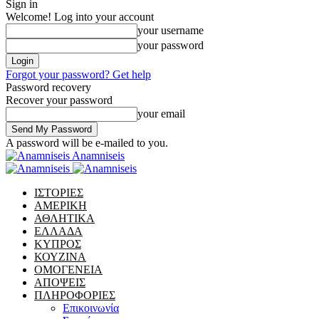
Sign in
Welcome! Log into your account
your username
your password
Forgot your password? Get help
Password recovery
Recover your password
your email
A password will be e-mailed to you.
Anamniseis
ΙΣΤΟΡΙΕΣ
ΑΜΕΡΙΚΗ
ΑΘΛΗΤΙΚΑ
ΕΛΛΑΔΑ
ΚΥΠΡΟΣ
ΚΟΥΖΙΝΑ
ΟΜΟΓΕΝΕΙΑ
ΑΠΟΨΕΙΣ
ΠΛΗΡΟΦΟΡΙΕΣ
Επικοινωνία