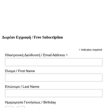
Δωρέαν Εγγραφή / Free Subscription
*
indicates required
*
Ηλεκτρονική Διεύθυνσή / Email Address
Όνομα / First Name
Επώνυμο / Last Name
Ημερομηνία Γεννήσεως / Birthday