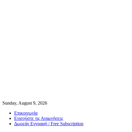
Sunday, August 9, 2026
Επικοινωνία
Ενισχύστε τις Αναμνήσεις
Δωρεάν Εγγραφή / Free Subscription