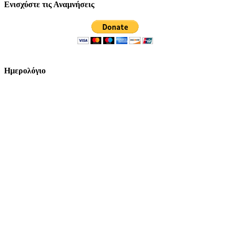
Ενισχύστε τις Αναμνήσεις
Ημερολόγιο