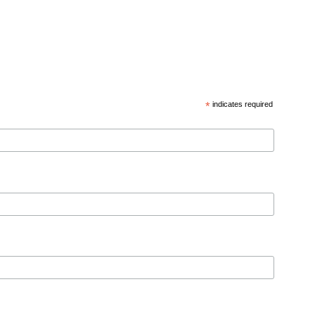
*
indicates required