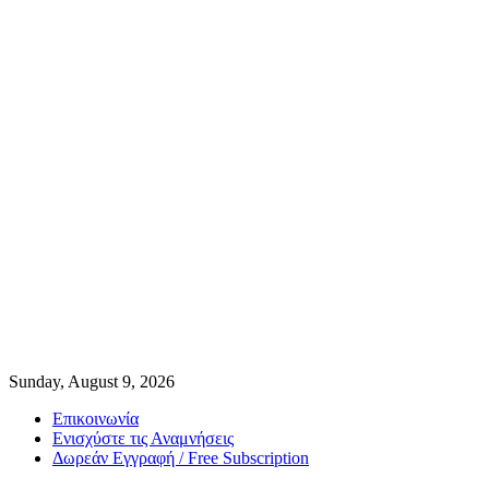
Sunday, August 9, 2026
Επικοινωνία
Ενισχύστε τις Αναμνήσεις
Δωρεάν Εγγραφή / Free Subscription