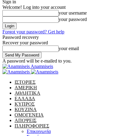
Sign in
Welcome! Log into your account
your username
your password
Forgot your password? Get help
Password recovery
Recover your password
your email
A password will be e-mailed to you.
Anamniseis
ΙΣΤΟΡΙΕΣ
ΑΜΕΡΙΚΗ
ΑΘΛΗΤΙΚΑ
ΕΛΛΑΔΑ
ΚΥΠΡΟΣ
ΚΟΥΖΙΝΑ
ΟΜΟΓΕΝΕΙΑ
ΑΠΟΨΕΙΣ
ΠΛΗΡΟΦΟΡΙΕΣ
Επικοινωνία