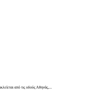
λείεται από τις οδούς Αθηνάς,...