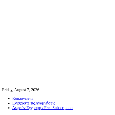
Friday, August 7, 2026
Επικοινωνία
Ενισχύστε τις Αναμνήσεις
Δωρεάν Εγγραφή / Free Subscription