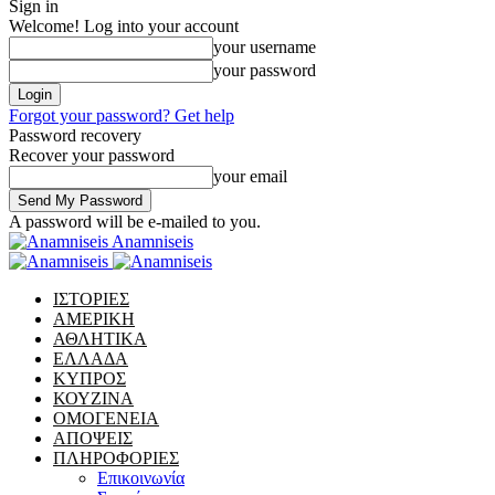
Sign in
Welcome! Log into your account
your username
your password
Forgot your password? Get help
Password recovery
Recover your password
your email
A password will be e-mailed to you.
Anamniseis
ΙΣΤΟΡΙΕΣ
ΑΜΕΡΙΚΗ
ΑΘΛΗΤΙΚΑ
ΕΛΛΑΔΑ
ΚΥΠΡΟΣ
ΚΟΥΖΙΝΑ
ΟΜΟΓΕΝΕΙΑ
ΑΠΟΨΕΙΣ
ΠΛΗΡΟΦΟΡΙΕΣ
Επικοινωνία