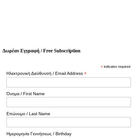
Δωρέαν Εγγραφή / Free Subscription
*
indicates required
*
Ηλεκτρονική Διεύθυνσή / Email Address
Όνομα / First Name
Επώνυμο / Last Name
Ημερομηνία Γεννήσεως / Birthday