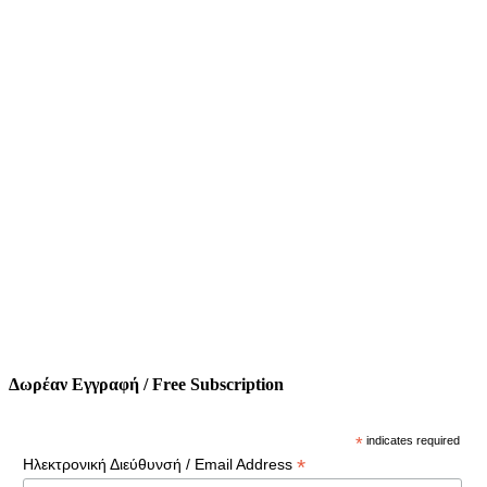
Δωρέαν Εγγραφή / Free Subscription
*
indicates required
*
Ηλεκτρονική Διεύθυνσή / Email Address