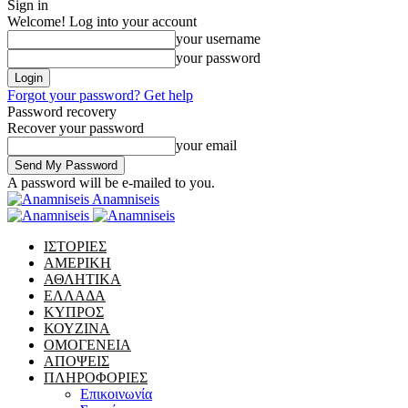
Sign in
Welcome! Log into your account
your username
your password
Forgot your password? Get help
Password recovery
Recover your password
your email
A password will be e-mailed to you.
Anamniseis
ΙΣΤΟΡΙΕΣ
ΑΜΕΡΙΚΗ
ΑΘΛΗΤΙΚΑ
ΕΛΛΑΔΑ
ΚΥΠΡΟΣ
ΚΟΥΖΙΝΑ
ΟΜΟΓΕΝΕΙΑ
ΑΠΟΨΕΙΣ
ΠΛΗΡΟΦΟΡΙΕΣ
Επικοινωνία