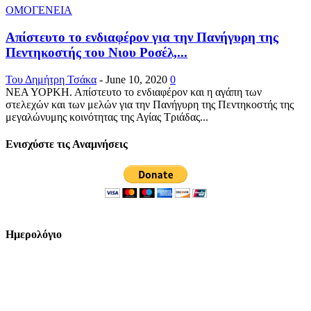
ΟΜΟΓΕΝΕΙΑ
Απίστευτο το ενδιαφέρον για την Πανήγυρη της
Πεντηκοστής του Νιου Ροσέλ,...
Του Δημήτρη Τσάκα
-
June 10, 2020
0
ΝΕΑ ΥΟΡΚΗ. Απίστευτο το ενδιαφέρον και η αγάπη των
στελεχών και των μελών για την Πανήγυρη της Πεντηκοστής της
μεγαλώνυμης κοινότητας της Αγίας Τριάδας...
Ενισχύστε τις Αναμνήσεις
Ημερολόγιο