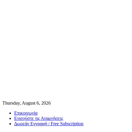
Thursday, August 6, 2026
Επικοινωνία
Ενισχύστε τις Αναμνήσεις
Δωρεάν Εγγραφή / Free Subscription