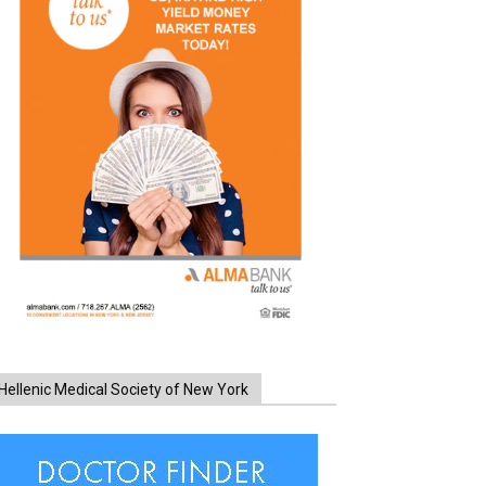
Hellenic Medical Society of New York