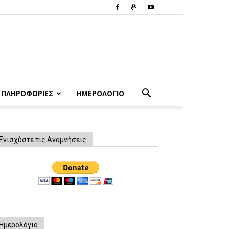
ΠΛΗΡΟΦΟΡΙΕΣ
ΗΜΕΡΟΛΟΓΙΟ
Ενισχύστε τις Αναμνήσεις
Ημερολόγιο