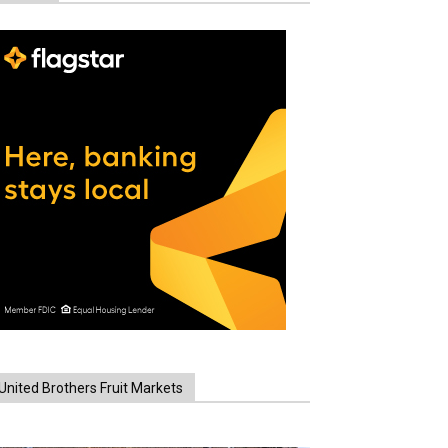
United Brothers Fruit Markets