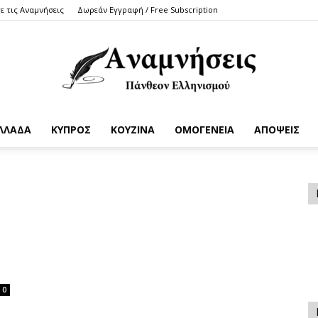
ε τις Αναμνήσεις
Δωρεάν Εγγραφή / Free Subscription
ΛΛΑΔΑ
ΚΥΠΡΟΣ
ΚΟΥΖΙΝΑ
ΟΜΟΓΕΝΕΙΑ
ΑΠΟΨΕΙΣ
Anamniseis
0