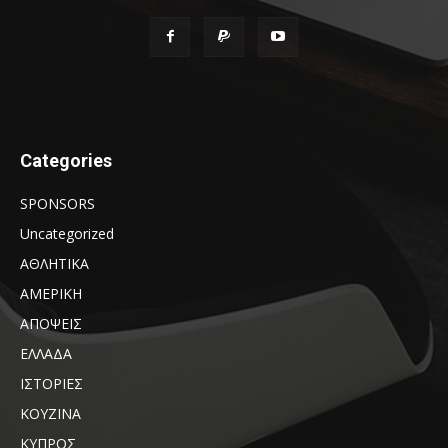
Categories
SPONSORS
Uncategorized
ΑΘΛΗΤΙΚΑ
ΑΜΕΡΙΚΗ
ΑΠΟΨΕΙΣ
ΕΛΛΑΔΑ
ΙΣΤΟΡΙΕΣ
ΚΟΥΖΙΝΑ
ΚΥΠΡΟΣ