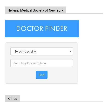
Hellenic Medical Society of New York
Krinos