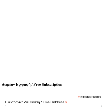
Δωρέαν Εγγραφή / Free Subscription
*
indicates required
*
Ηλεκτρονική Διεύθυνσή / Email Address