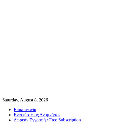
Saturday, August 8, 2026
Επικοινωνία
Ενισχύστε τις Αναμνήσεις
Δωρεάν Εγγραφή / Free Subscription