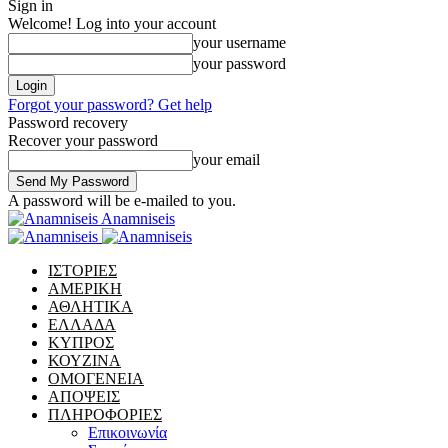
Sign in
Welcome! Log into your account
your username
your password
Forgot your password? Get help
Password recovery
Recover your password
your email
A password will be e-mailed to you.
Anamniseis
ΙΣΤΟΡΙΕΣ
ΑΜΕΡΙΚΗ
ΑΘΛΗΤΙΚΑ
ΕΛΛΑΔΑ
ΚΥΠΡΟΣ
ΚΟΥΖΙΝΑ
ΟΜΟΓΕΝΕΙΑ
ΑΠΟΨΕΙΣ
ΠΛΗΡΟΦΟΡΙΕΣ
Επικοινωνία