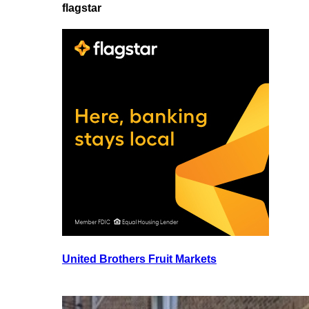
flagstar
United Brothers Fruit Markets