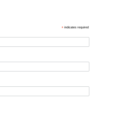
*
indicates required