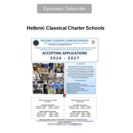
Hellenic Classical Charter Schools