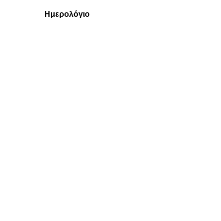
Ημερολόγιο