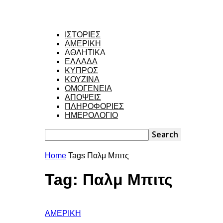
ΙΣΤΟΡΙΕΣ
ΑΜΕΡΙΚΗ
ΑΘΛΗΤΙΚΑ
ΕΛΛΑΔΑ
ΚΥΠΡΟΣ
ΚΟΥΖΙΝΑ
ΟΜΟΓΕΝΕΙΑ
ΑΠΟΨΕΙΣ
ΠΛΗΡΟΦΟΡΙΕΣ
ΗΜΕΡΟΛΟΓΙΟ
Home
Tags
Παλμ Μπιτς
Tag: Παλμ Μπιτς
ΑΜΕΡΙΚΗ