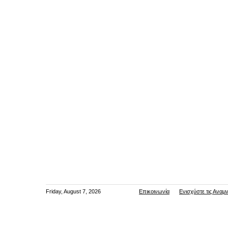
Friday, August 7, 2026
Επικοινωνία
Ενισχύστε τις Αναμ