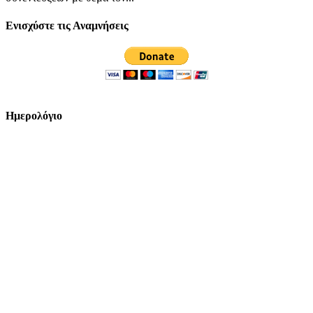
Ενισχύστε τις Αναμνήσεις
Ημερολόγιο