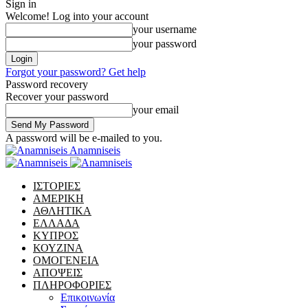
Sign in
Welcome! Log into your account
your username
your password
Forgot your password? Get help
Password recovery
Recover your password
your email
A password will be e-mailed to you.
Anamniseis
ΙΣΤΟΡΙΕΣ
ΑΜΕΡΙΚΗ
ΑΘΛΗΤΙΚΑ
ΕΛΛΑΔΑ
ΚΥΠΡΟΣ
ΚΟΥΖΙΝΑ
ΟΜΟΓΕΝΕΙΑ
ΑΠΟΨΕΙΣ
ΠΛΗΡΟΦΟΡΙΕΣ
Επικοινωνία