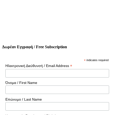
Δωρέαν Εγγραφή / Free Subscription
*
indicates required
*
Ηλεκτρονική Διεύθυνσή / Email Address
Όνομα / First Name
Επώνυμο / Last Name