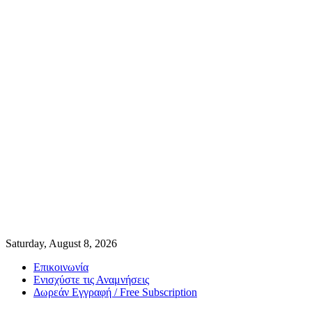
Saturday, August 8, 2026
Επικοινωνία
Ενισχύστε τις Αναμνήσεις
Δωρεάν Εγγραφή / Free Subscription