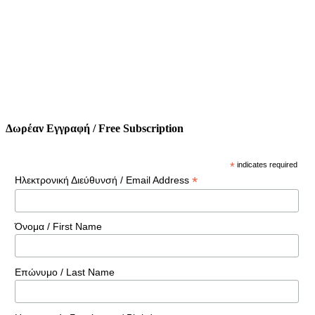
Δωρέαν Εγγραφή / Free Subscription
*
indicates required
*
Ηλεκτρονική Διεύθυνσή / Email Address
Όνομα / First Name
Επώνυμο / Last Name