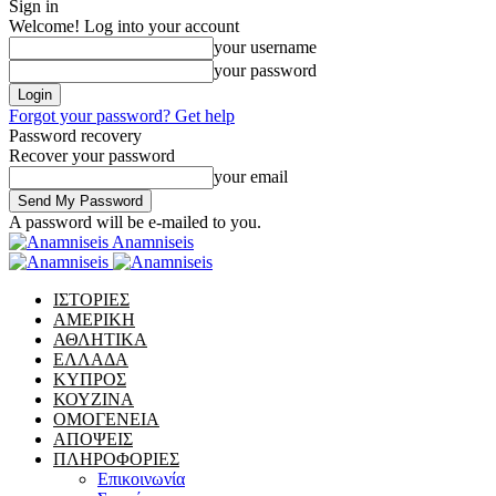
Sign in
Welcome! Log into your account
your username
your password
Forgot your password? Get help
Password recovery
Recover your password
your email
A password will be e-mailed to you.
Anamniseis
ΙΣΤΟΡΙΕΣ
ΑΜΕΡΙΚΗ
ΑΘΛΗΤΙΚΑ
ΕΛΛΑΔΑ
ΚΥΠΡΟΣ
ΚΟΥΖΙΝΑ
ΟΜΟΓΕΝΕΙΑ
ΑΠΟΨΕΙΣ
ΠΛΗΡΟΦΟΡΙΕΣ
Επικοινωνία