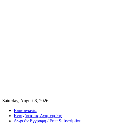
Saturday, August 8, 2026
Επικοινωνία
Ενισχύστε τις Αναμνήσεις
Δωρεάν Εγγραφή / Free Subscription