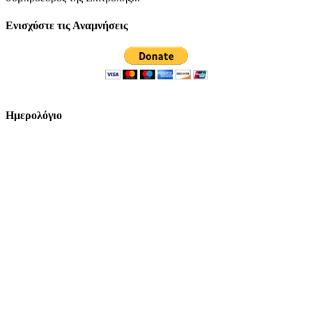
Ενισχύστε τις Αναμνήσεις
Ημερολόγιο