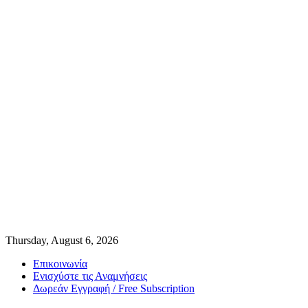
Thursday, August 6, 2026
Επικοινωνία
Ενισχύστε τις Αναμνήσεις
Δωρεάν Εγγραφή / Free Subscription