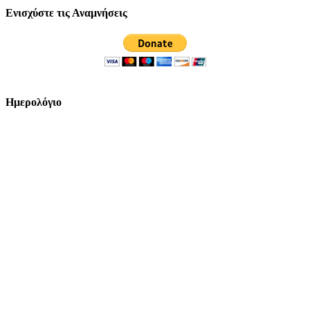
Ενισχύστε τις Αναμνήσεις
Ημερολόγιο