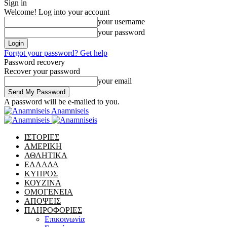
Sign in
Welcome! Log into your account
your username
your password
Forgot your password? Get help
Password recovery
Recover your password
your email
A password will be e-mailed to you.
Anamniseis
ΙΣΤΟΡΙΕΣ
ΑΜΕΡΙΚΗ
ΑΘΛΗΤΙΚΑ
ΕΛΛΑΔΑ
ΚΥΠΡΟΣ
ΚΟΥΖΙΝΑ
ΟΜΟΓΕΝΕΙΑ
ΑΠΟΨΕΙΣ
ΠΛΗΡΟΦΟΡΙΕΣ
Επικοινωνία