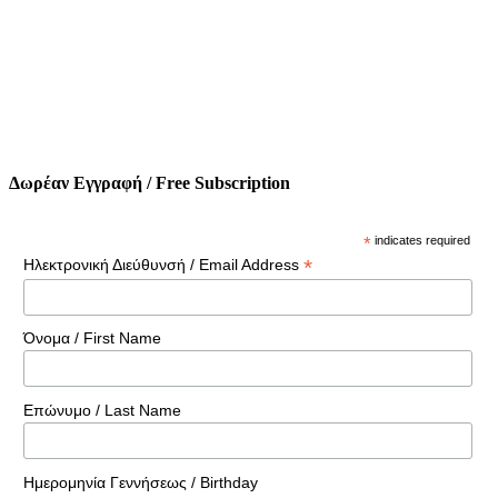
Δωρέαν Εγγραφή / Free Subscription
*
indicates required
*
Ηλεκτρονική Διεύθυνσή / Email Address
Όνομα / First Name
Επώνυμο / Last Name
Ημερομηνία Γεννήσεως / Birthday