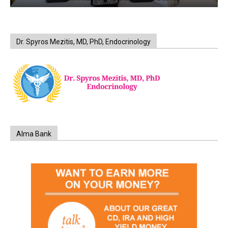
Dr. Spyros Mezitis, MD, PhD, Endocrinology
Alma Bank