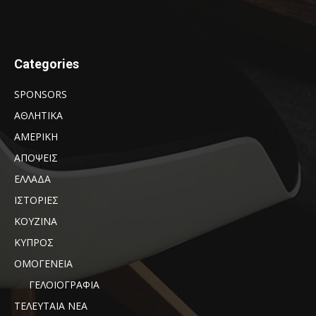
Categories
SPONSORS
ΑΘΛΗΤΙΚΑ
ΑΜΕΡΙΚΗ
ΑΠΟΨΕΙΣ
ΕΛΛΑΔΑ
ΙΣΤΟΡΙΕΣ
ΚΟΥΖΙΝΑ
ΚΥΠΡΟΣ
ΟΜΟΓΕΝΕΙΑ
ΓΕΛΟΙΟΓΡΑΦΙΑ
ΤΕΛΕΥΤΑΙΑ ΝΕΑ