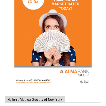
Hellenic Medical Society of New York