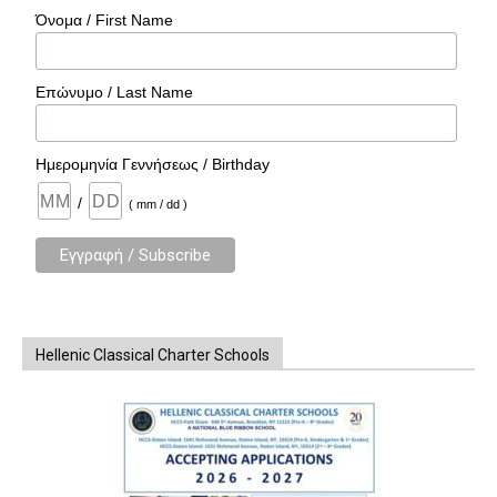
Όνομα / First Name
Επώνυμο / Last Name
Ημερομηνία Γεννήσεως / Birthday
/
( mm / dd )
Hellenic Classical Charter Schools