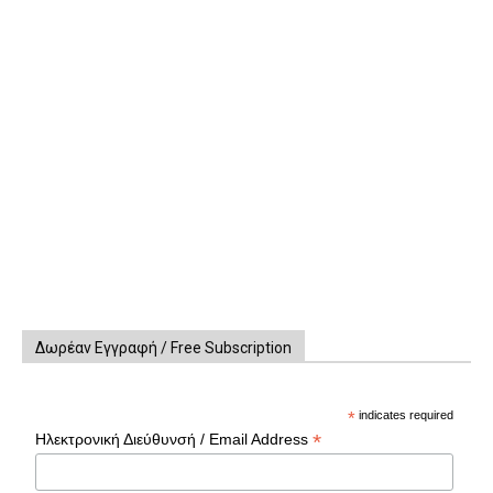
Δωρέαν Εγγραφή / Free Subscription
*
indicates required
*
Ηλεκτρονική Διεύθυνσή / Email Address