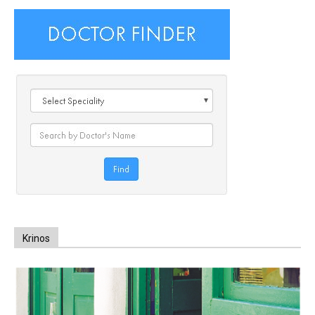
Krinos