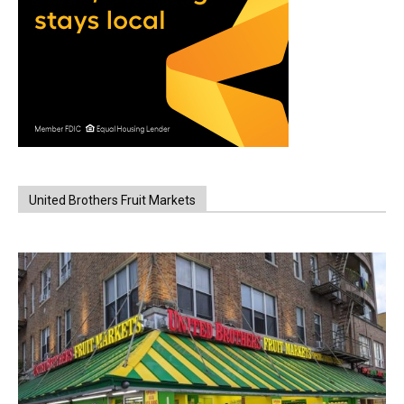
United Brothers Fruit Markets