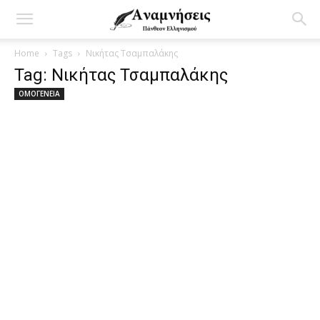
Home
Tags
Νικήτας Τσαμπαλάκης
Tag: Νικήτας Τσαμπαλάκης
ΟΜΟΓΕΝΕΙΑ