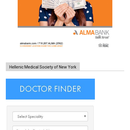
Hellenic Medical Society of New York