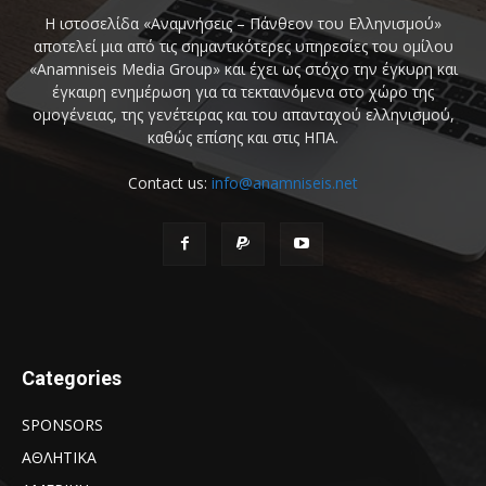
Η ιστοσελίδα «Αναμνήσεις – Πάνθεον του Ελληνισμού»
αποτελεί μια από τις σημαντικότερες υπηρεσίες του ομίλου
«Anamniseis Media Group» και έχει ως στόχο την έγκυρη και
έγκαιρη ενημέρωση για τα τεκταινόμενα στο χώρο της
ομογένειας, της γενέτειρας και του απανταχού ελληνισμού,
καθώς επίσης και στις ΗΠΑ.
Contact us:
info@anamniseis.net
Categories
SPONSORS
ΑΘΛΗΤΙΚΑ