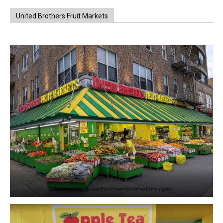
United Brothers Fruit Markets
https://www.unitedbrothersfruitmarkets.com/