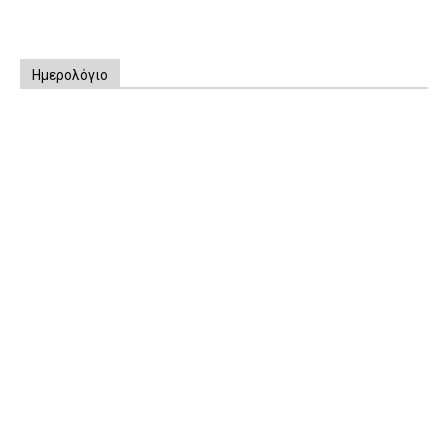
Ημερολόγιο