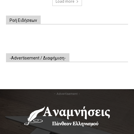
Load more
Ροή Ειδήσεων
-Advertisement / Διαφήμιση-
- Advertisement -