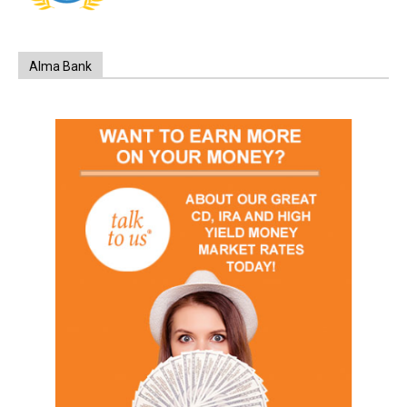
Alma Bank