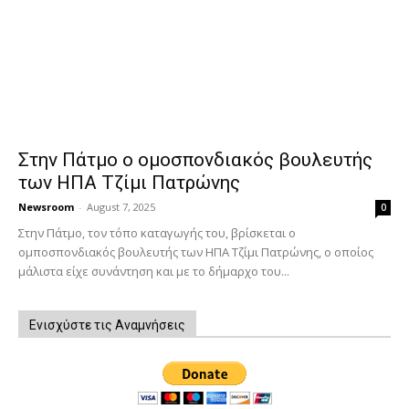
Στην Πάτμο ο ομοσπονδιακός βουλευτής
των ΗΠΑ Τζίμι Πατρώνης
Newsroom
-
August 7, 2025
0
Στην Πάτμο, τον τόπο καταγωγής του, βρίσκεται ο
ομποσπονδιακός βουλευτής των ΗΠΑ Τζίμι Πατρώνης, ο οποίος
μάλιστα είχε συνάντηση και με το δήμαρχο του...
Ενισχύστε τις Αναμνήσεις