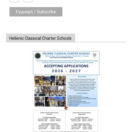
Hellenic Classical Charter Schools