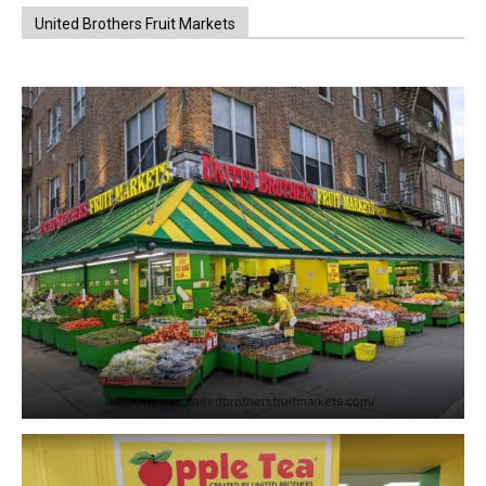
United Brothers Fruit Markets
https://www.unitedbrothersfruitmarkets.com/