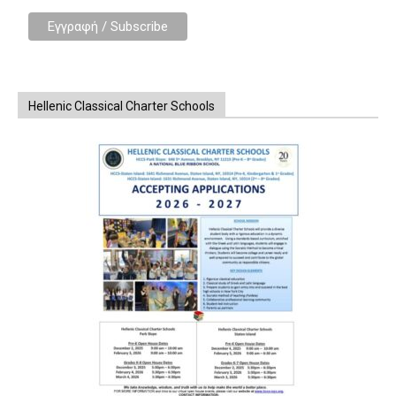
Hellenic Classical Charter Schools