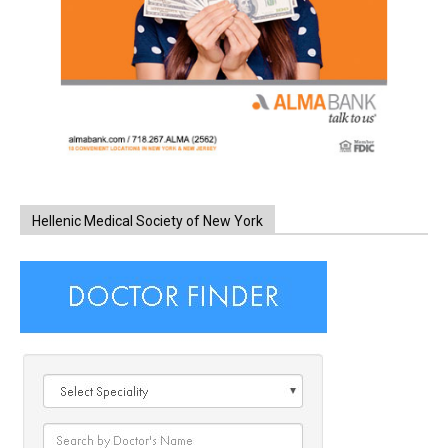
Hellenic Medical Society of New York