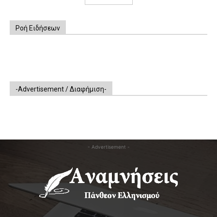
Ροή Ειδήσεων
-Advertisement / Διαφήμιση-
- Advertisement -