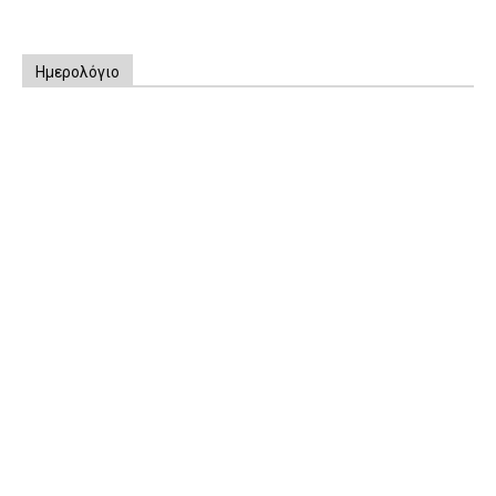
Ημερολόγιο