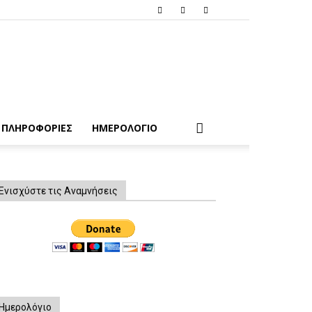
ΠΛΗΡΟΦΟΡΙΕΣ
ΗΜΕΡΟΛΟΓΙΟ
Ενισχύστε τις Αναμνήσεις
Ημερολόγιο