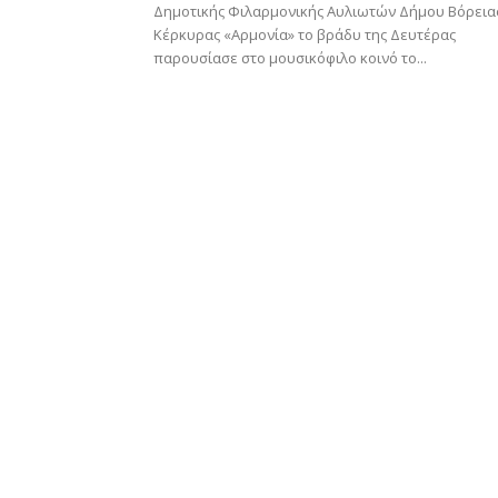
Δημοτικής Φιλαρμονικής Αυλιωτών Δήμου Βόρεια
Κέρκυρας «Αρμονία» το βράδυ της Δευτέρας
παρουσίασε στο μουσικόφιλο κοινό το...