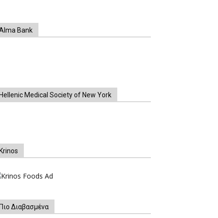
Alma Bank
Hellenic Medical Society of New York
Krinos
Πιο Διαβασμένα