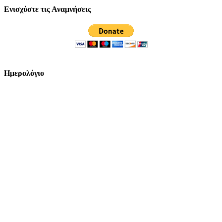
Ενισχύστε τις Αναμνήσεις
Ημερολόγιο