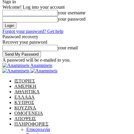
Sign in
Welcome! Log into your account
your username
your password
Forgot your password? Get help
Password recovery
Recover your password
your email
A password will be e-mailed to you.
Anamniseis
ΙΣΤΟΡΙΕΣ
ΑΜΕΡΙΚΗ
ΑΘΛΗΤΙΚΑ
ΕΛΛΑΔΑ
ΚΥΠΡΟΣ
ΚΟΥΖΙΝΑ
ΟΜΟΓΕΝΕΙΑ
ΑΠΟΨΕΙΣ
ΠΛΗΡΟΦΟΡΙΕΣ
Επικοινωνία