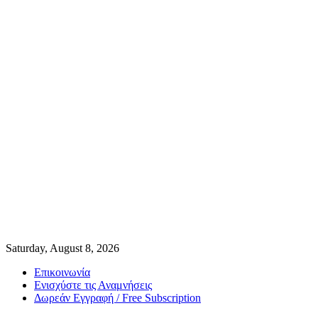
Saturday, August 8, 2026
Επικοινωνία
Ενισχύστε τις Αναμνήσεις
Δωρεάν Εγγραφή / Free Subscription