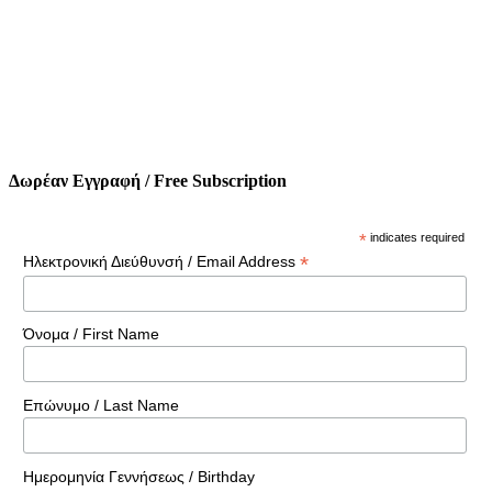
Δωρέαν Εγγραφή / Free Subscription
*
indicates required
*
Ηλεκτρονική Διεύθυνσή / Email Address
Όνομα / First Name
Επώνυμο / Last Name
Ημερομηνία Γεννήσεως / Birthday