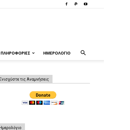
ΠΛΗΡΟΦΟΡΙΕΣ
ΗΜΕΡΟΛΟΓΙΟ
Ενισχύστε τις Αναμνήσεις
Ημερολόγιο