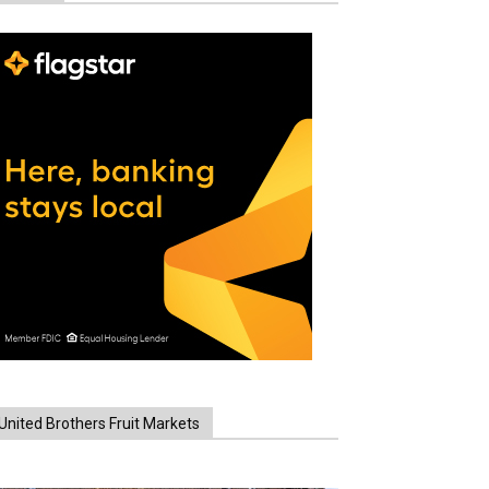
United Brothers Fruit Markets