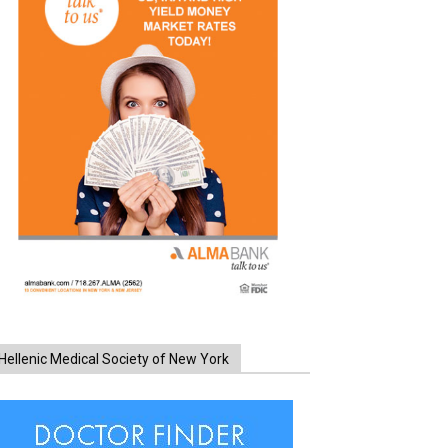
Hellenic Medical Society of New York