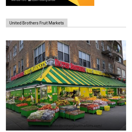
United Brothers Fruit Markets
https://www.unitedbrothersfruitmarkets.com/