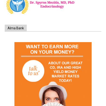
Alma Bank