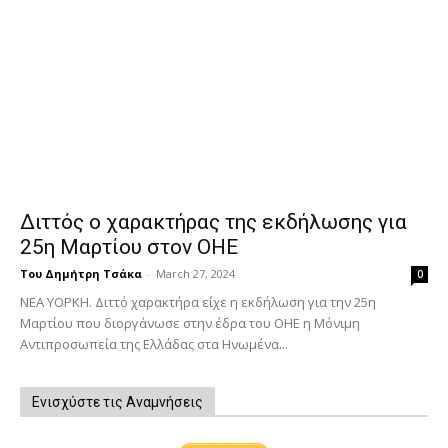
Διττός ο χαρακτήρας της εκδήλωσης για
25η Μαρτίου στον ΟΗΕ
Του Δημήτρη Τσάκα
-
March 27, 2024
0
ΝΕΑ ΥΟΡΚΗ. Διττό χαρακτήρα είχε η εκδήλωση για την 25η
Μαρτίου που διοργάνωσε στην έδρα του ΟΗΕ η Μόνιμη
Αντιπροσωπεία της Ελλάδας στα Ηνωμένα...
Ενισχύστε τις Αναμνήσεις