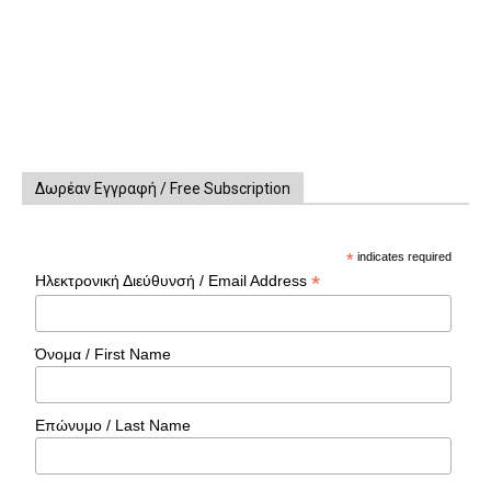
Δωρέαν Εγγραφή / Free Subscription
*
indicates required
*
Ηλεκτρονική Διεύθυνσή / Email Address
Όνομα / First Name
Επώνυμο / Last Name