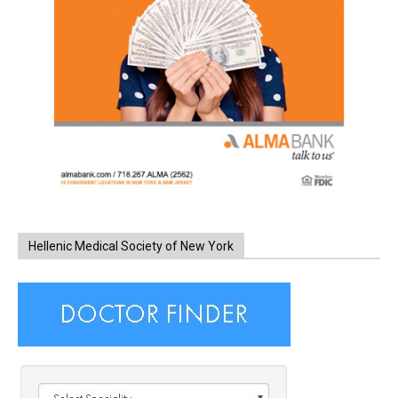
Hellenic Medical Society of New York