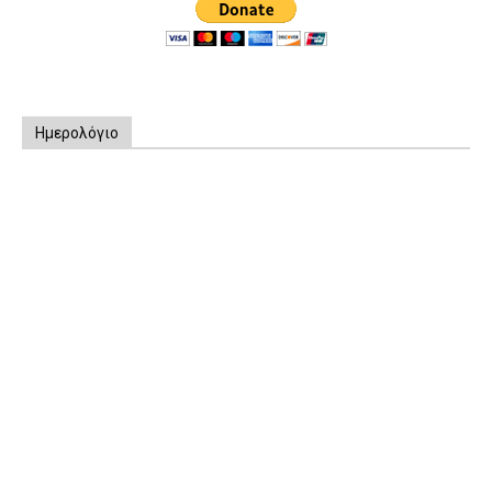
Ημερολόγιο