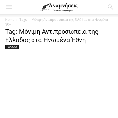
Home
Tags
Μόνιμη Αντιπροσωπεία της Ελλάδας στα Ηνωμένα
Έθνη
Tag: Μόνιμη Αντιπροσωπεία της
Ελλάδας στα Ηνωμένα Έθνη
ΕΛΛΑΔΑ