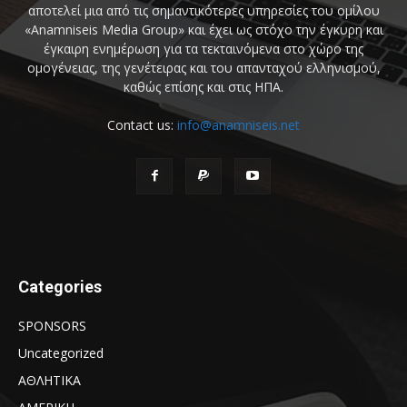
αποτελεί μια από τις σημαντικότερες υπηρεσίες του ομίλου
«Anamniseis Media Group» και έχει ως στόχο την έγκυρη και
έγκαιρη ενημέρωση για τα τεκταινόμενα στο χώρο της
ομογένειας, της γενέτειρας και του απανταχού ελληνισμού,
καθώς επίσης και στις ΗΠΑ.
Contact us:
info@anamniseis.net
Categories
SPONSORS
Uncategorized
ΑΘΛΗΤΙΚΑ