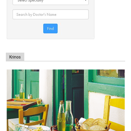
Krinos