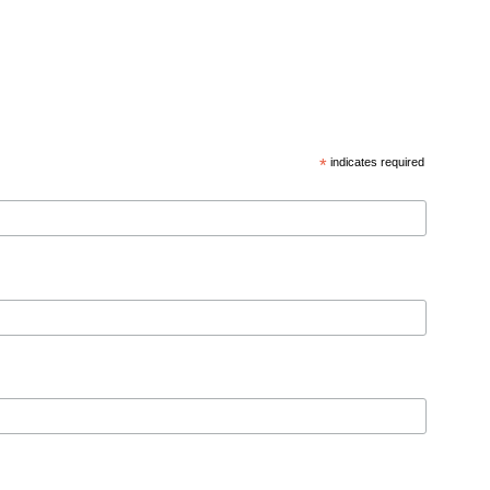
*
indicates required