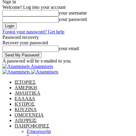
Sign in
Welcome! Log into your account
your username
your password
Forgot your password? Get help
Password recovery
Recover your password
your email
A password will be e-mailed to you.
Anamniseis
ΙΣΤΟΡΙΕΣ
ΑΜΕΡΙΚΗ
ΑΘΛΗΤΙΚΑ
ΕΛΛΑΔΑ
ΚΥΠΡΟΣ
ΚΟΥΖΙΝΑ
ΟΜΟΓΕΝΕΙΑ
ΑΠΟΨΕΙΣ
ΠΛΗΡΟΦΟΡΙΕΣ
Επικοινωνία