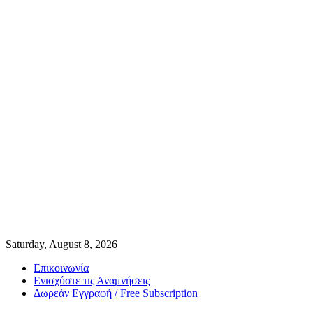
Saturday, August 8, 2026
Επικοινωνία
Ενισχύστε τις Αναμνήσεις
Δωρεάν Εγγραφή / Free Subscription