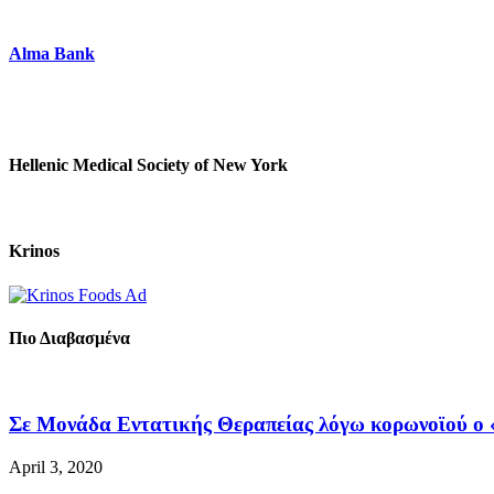
Alma Bank
Hellenic Medical Society of New York
Krinos
Πιο Διαβασμένα
Σε Μονάδα Εντατικής Θεραπείας λόγω κορωνοϊού ο «
April 3, 2020