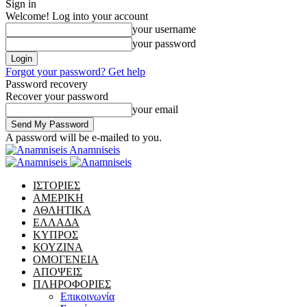
Sign in
Welcome! Log into your account
your username
your password
Forgot your password? Get help
Password recovery
Recover your password
your email
A password will be e-mailed to you.
Anamniseis
ΙΣΤΟΡΙΕΣ
ΑΜΕΡΙΚΗ
ΑΘΛΗΤΙΚΑ
ΕΛΛΑΔΑ
ΚΥΠΡΟΣ
ΚΟΥΖΙΝΑ
ΟΜΟΓΕΝΕΙΑ
ΑΠΟΨΕΙΣ
ΠΛΗΡΟΦΟΡΙΕΣ
Επικοινωνία