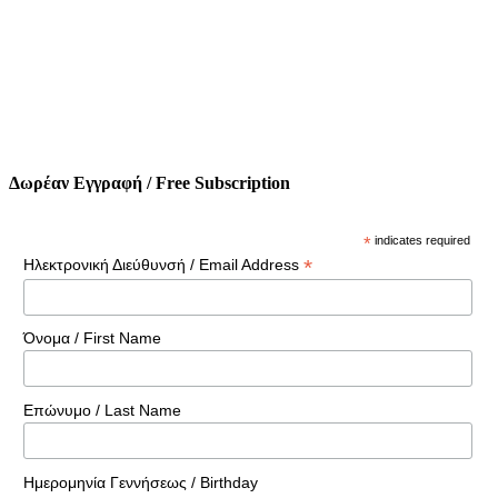
Δωρέαν Εγγραφή / Free Subscription
*
indicates required
*
Ηλεκτρονική Διεύθυνσή / Email Address
Όνομα / First Name
Επώνυμο / Last Name
Ημερομηνία Γεννήσεως / Birthday