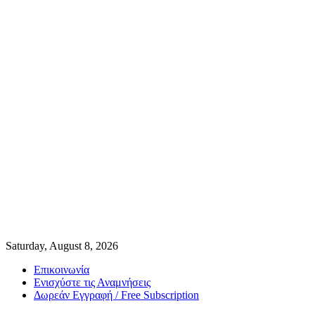
Saturday, August 8, 2026
Επικοινωνία
Ενισχύστε τις Αναμνήσεις
Δωρεάν Εγγραφή / Free Subscription