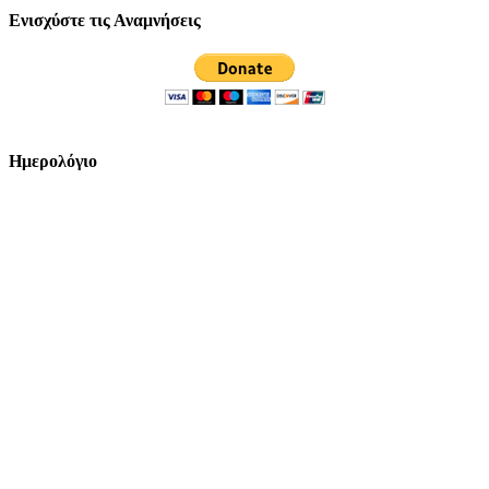
Ενισχύστε τις Αναμνήσεις
Ημερολόγιο