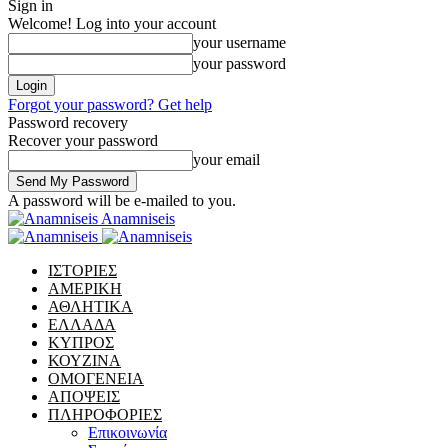
Sign in
Welcome! Log into your account
your username
your password
Forgot your password? Get help
Password recovery
Recover your password
your email
A password will be e-mailed to you.
Anamniseis
ΙΣΤΟΡΙΕΣ
ΑΜΕΡΙΚΗ
ΑΘΛΗΤΙΚΑ
ΕΛΛΑΔΑ
ΚΥΠΡΟΣ
ΚΟΥΖΙΝΑ
ΟΜΟΓΕΝΕΙΑ
ΑΠΟΨΕΙΣ
ΠΛΗΡΟΦΟΡΙΕΣ
Επικοινωνία