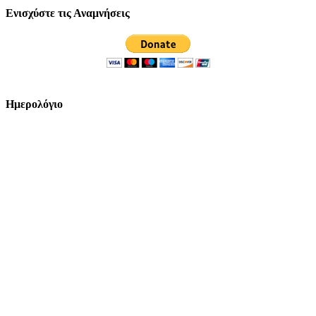
Ενισχύστε τις Αναμνήσεις
Ημερολόγιο