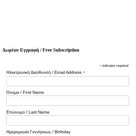
Δωρέαν Εγγραφή / Free Subscription
*
indicates required
*
Ηλεκτρονική Διεύθυνσή / Email Address
Όνομα / First Name
Επώνυμο / Last Name
Ημερομηνία Γεννήσεως / Birthday