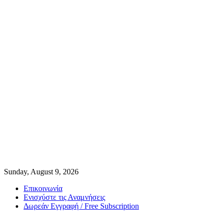
Sunday, August 9, 2026
Επικοινωνία
Ενισχύστε τις Αναμνήσεις
Δωρεάν Εγγραφή / Free Subscription