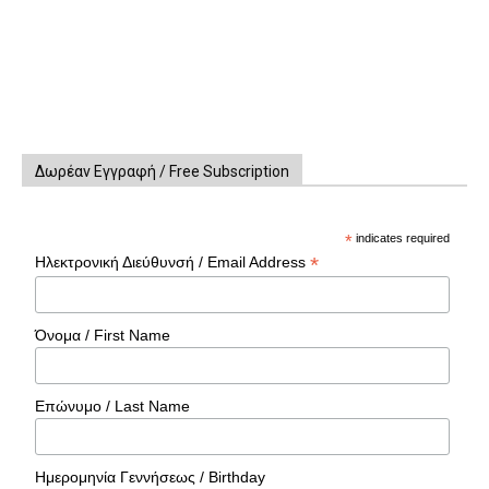
Δωρέαν Εγγραφή / Free Subscription
*
indicates required
*
Ηλεκτρονική Διεύθυνσή / Email Address
Όνομα / First Name
Επώνυμο / Last Name
Ημερομηνία Γεννήσεως / Birthday