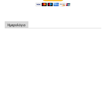
Ημερολόγιο