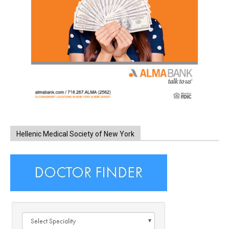
Hellenic Medical Society of New York