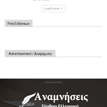
Load more
Ροή Ειδήσεων
-Advertisement / Διαφήμιση-
- Advertisement -