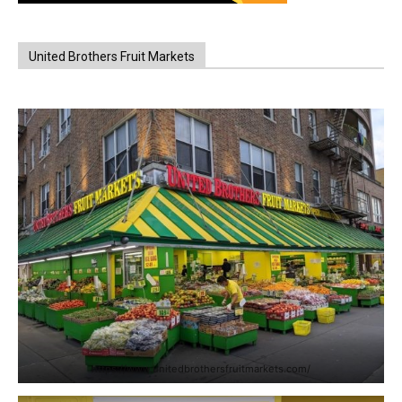
United Brothers Fruit Markets
https://www.unitedbrothersfruitmarkets.com/