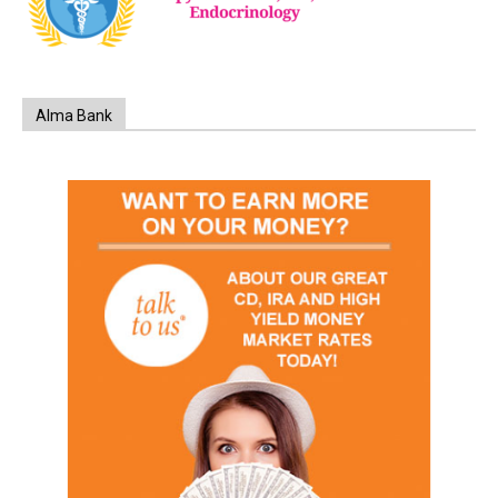
Alma Bank