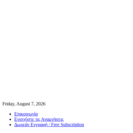
Friday, August 7, 2026
Επικοινωνία
Ενισχύστε τις Αναμνήσεις
Δωρεάν Εγγραφή / Free Subscription