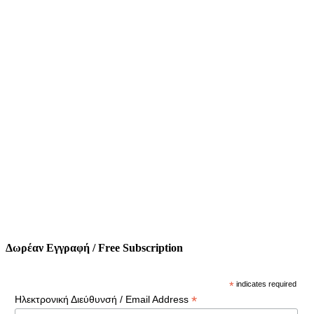
Δωρέαν Εγγραφή / Free Subscription
*
indicates required
*
Ηλεκτρονική Διεύθυνσή / Email Address