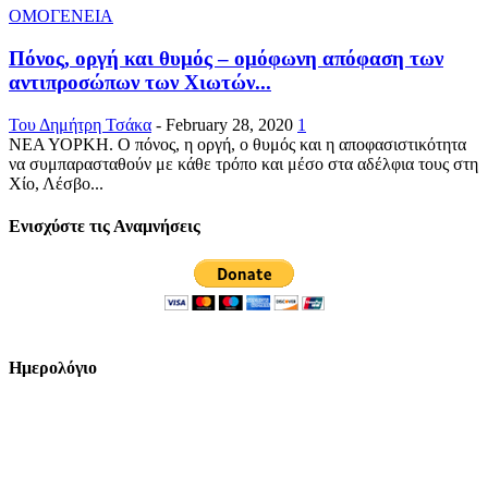
ΟΜΟΓΕΝΕΙΑ
Πόνος, οργή και θυμός – ομόφωνη απόφαση των
αντιπροσώπων των Χιωτών...
Του Δημήτρη Τσάκα
-
February 28, 2020
1
ΝΕΑ ΥΟΡΚΗ. Ο πόνος, η οργή, ο θυμός και η αποφασιστικότητα
να συμπαρασταθούν με κάθε τρόπο και μέσο στα αδέλφια τους στη
Χίο, Λέσβο...
Ενισχύστε τις Αναμνήσεις
Ημερολόγιο