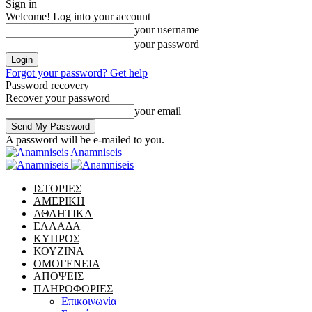
Sign in
Welcome! Log into your account
your username
your password
Forgot your password? Get help
Password recovery
Recover your password
your email
A password will be e-mailed to you.
Anamniseis
ΙΣΤΟΡΙΕΣ
ΑΜΕΡΙΚΗ
ΑΘΛΗΤΙΚΑ
ΕΛΛΑΔΑ
ΚΥΠΡΟΣ
ΚΟΥΖΙΝΑ
ΟΜΟΓΕΝΕΙΑ
ΑΠΟΨΕΙΣ
ΠΛΗΡΟΦΟΡΙΕΣ
Επικοινωνία