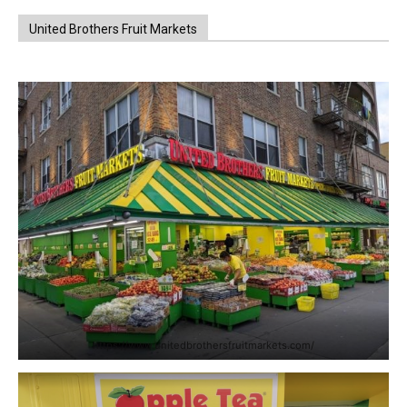
United Brothers Fruit Markets
https://www.unitedbrothersfruitmarkets.com/