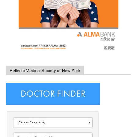
Hellenic Medical Society of New York