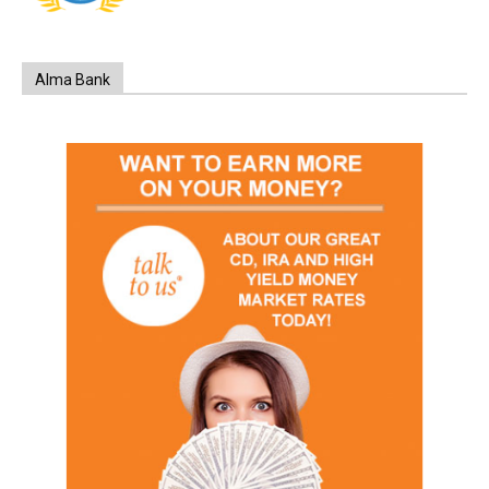
Alma Bank