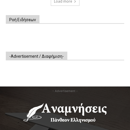
Load more
Ροή Ειδήσεων
-Advertisement / Διαφήμιση-
- Advertisement -