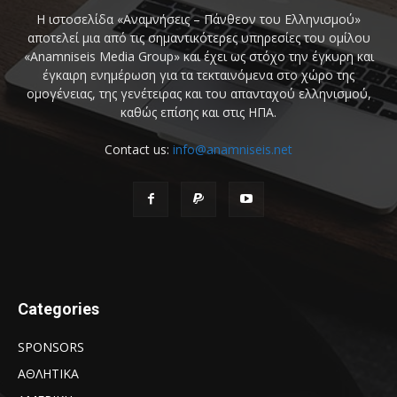
Η ιστοσελίδα «Αναμνήσεις – Πάνθεον του Ελληνισμού»
αποτελεί μια από τις σημαντικότερες υπηρεσίες του ομίλου
«Anamniseis Media Group» και έχει ως στόχο την έγκυρη και
έγκαιρη ενημέρωση για τα τεκταινόμενα στο χώρο της
ομογένειας, της γενέτειρας και του απανταχού ελληνισμού,
καθώς επίσης και στις ΗΠΑ.
Contact us:
info@anamniseis.net
Categories
SPONSORS
ΑΘΛΗΤΙΚΑ