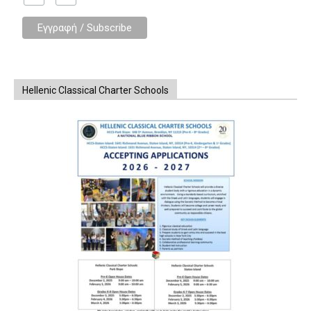
Hellenic Classical Charter Schools