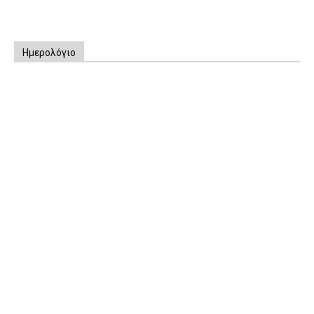
Ημερολόγιο