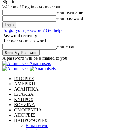
Sign in
Welcome! Log into your account
your username
your password
Forgot your password? Get help
Password recovery
Recover your password
your email
A password will be e-mailed to you.
Anamniseis
ΙΣΤΟΡΙΕΣ
ΑΜΕΡΙΚΗ
ΑΘΛΗΤΙΚΑ
ΕΛΛΑΔΑ
ΚΥΠΡΟΣ
ΚΟΥΖΙΝΑ
ΟΜΟΓΕΝΕΙΑ
ΑΠΟΨΕΙΣ
ΠΛΗΡΟΦΟΡΙΕΣ
Επικοινωνία