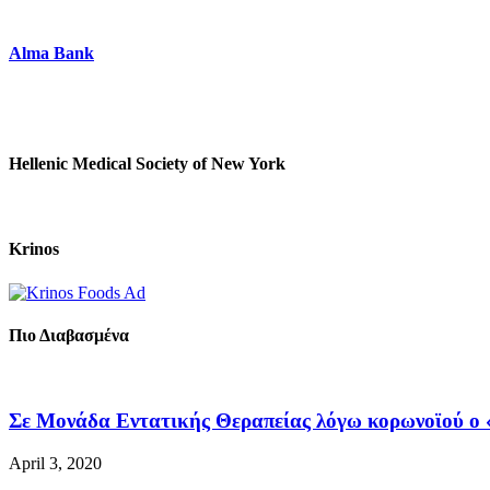
Alma Bank
Hellenic Medical Society of New York
Krinos
Πιο Διαβασμένα
Σε Μονάδα Εντατικής Θεραπείας λόγω κορωνοϊού ο «
April 3, 2020