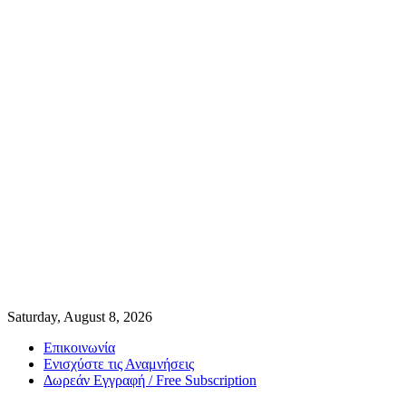
Saturday, August 8, 2026
Επικοινωνία
Ενισχύστε τις Αναμνήσεις
Δωρεάν Εγγραφή / Free Subscription