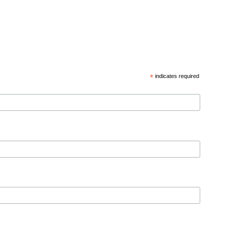
*
indicates required