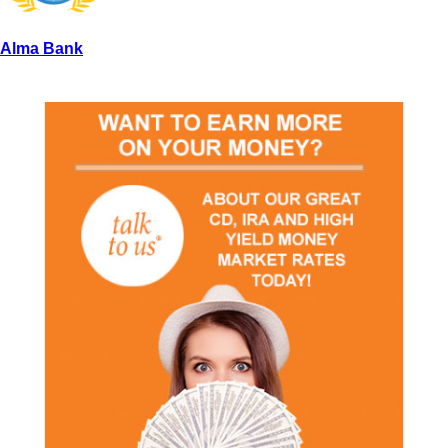
Alma Bank