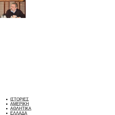
ΙΣΤΟΡΙΕΣ
ΑΜΕΡΙΚΗ
ΑΘΛΗΤΙΚΑ
ΕΛΛΑΔΑ