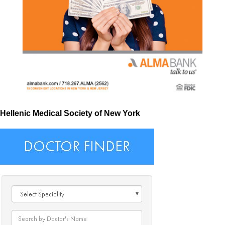
Hellenic Medical Society of New York