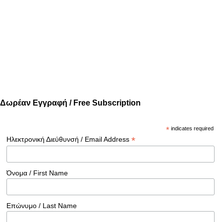
Δωρέαν Εγγραφή / Free Subscription
*
indicates required
*
Ηλεκτρονική Διεύθυνσή / Email Address
Όνομα / First Name
Επώνυμο / Last Name