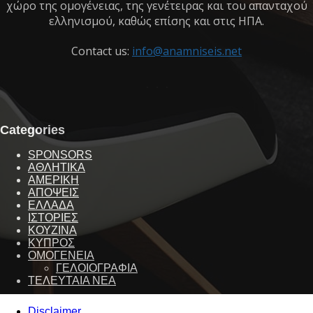
χώρο της ομογένειας, της γενέτειρας και του απανταχού
ελληνισμού, καθώς επίσης και στις ΗΠΑ.
Contact us:
info@anamniseis.net
Categories
SPONSORS
ΑΘΛΗΤΙΚΑ
ΑΜΕΡΙΚΗ
ΑΠΟΨΕΙΣ
ΕΛΛΑΔΑ
ΙΣΤΟΡΙΕΣ
ΚΟΥΖΙΝΑ
ΚΥΠΡΟΣ
ΟΜΟΓΕΝΕΙΑ
ΓΕΛΟΙΟΓΡΑΦΙΑ
ΤΕΛΕΥΤΑΙΑ ΝΕΑ
Disclaimer