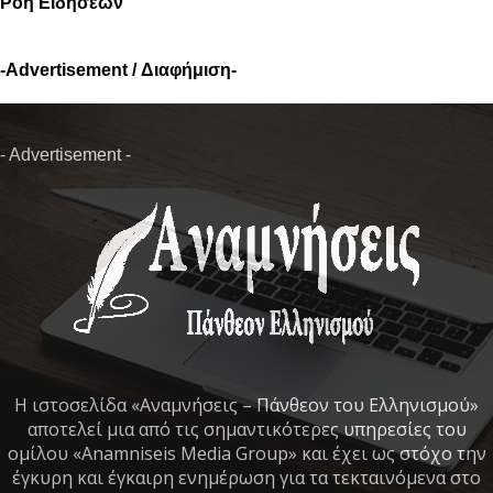
Ροή Ειδήσεων
-Advertisement / Διαφήμιση-
- Advertisement -
Η ιστοσελίδα «Αναμνήσεις – Πάνθεον του Ελληνισμού»
αποτελεί μια από τις σημαντικότερες υπηρεσίες του
ομίλου «Anamniseis Media Group» και έχει ως στόχο την
έγκυρη και έγκαιρη ενημέρωση για τα τεκταινόμενα στο