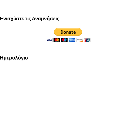
Ενισχύστε τις Αναμνήσεις
Ημερολόγιο