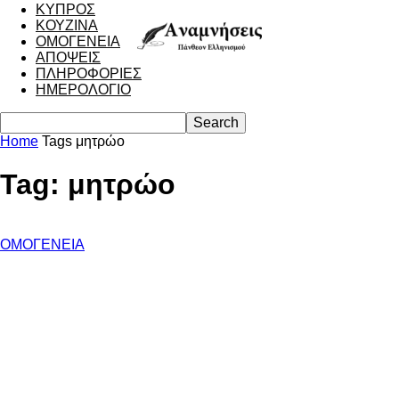
ΚΥΠΡΟΣ
ΚΟΥΖΙΝΑ
ΟΜΟΓΕΝΕΙΑ
ΑΠΟΨΕΙΣ
ΠΛΗΡΟΦΟΡΙΕΣ
ΗΜΕΡΟΛΟΓΙΟ
Home
Tags
μητρώο
Tag: μητρώο
ΟΜΟΓΕΝΕΙΑ