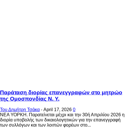
Παράταση διορίας επανεγγραφών στο μητρώο
της Ομοσπονδίας Ν. Υ.
Του Δημήτρη Τσάκα
-
April 17, 2026
0
ΝΕΑ ΥΟΡΚΗ. Παρατείνεται μέχρι και την 30ή Απριλίου 2026 η
διορία υποβολής των δικαιολογητικών για την επανεγγραφή
των συλλόγων και των λοιπών φορέων στο...