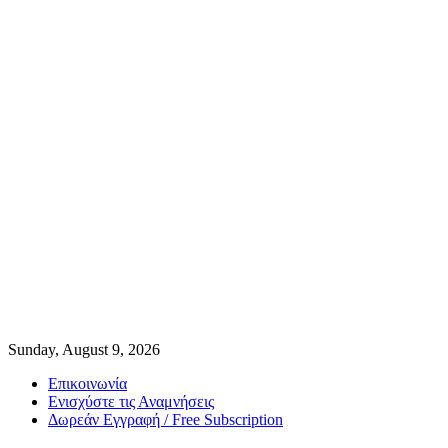
Sunday, August 9, 2026
Επικοινωνία
Ενισχύστε τις Αναμνήσεις
Δωρεάν Εγγραφή / Free Subscription