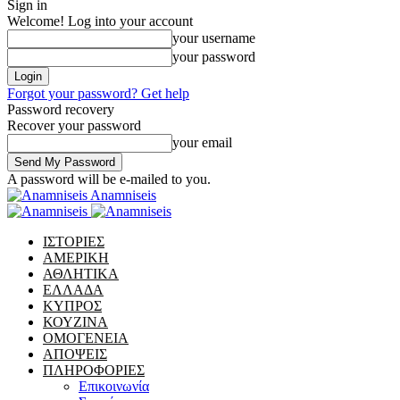
Sign in
Welcome! Log into your account
your username
your password
Forgot your password? Get help
Password recovery
Recover your password
your email
A password will be e-mailed to you.
Anamniseis
ΙΣΤΟΡΙΕΣ
ΑΜΕΡΙΚΗ
ΑΘΛΗΤΙΚΑ
ΕΛΛΑΔΑ
ΚΥΠΡΟΣ
ΚΟΥΖΙΝΑ
ΟΜΟΓΕΝΕΙΑ
ΑΠΟΨΕΙΣ
ΠΛΗΡΟΦΟΡΙΕΣ
Επικοινωνία