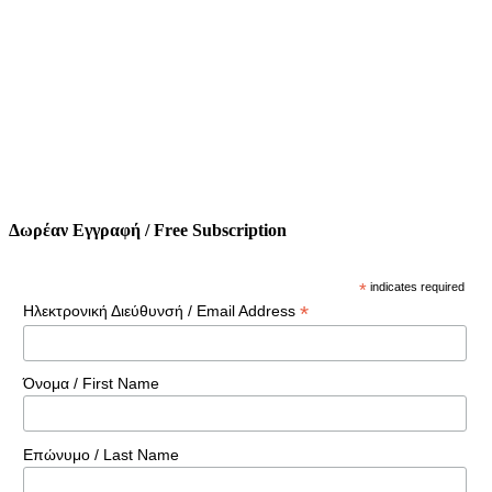
Δωρέαν Εγγραφή / Free Subscription
*
indicates required
*
Ηλεκτρονική Διεύθυνσή / Email Address
Όνομα / First Name
Επώνυμο / Last Name