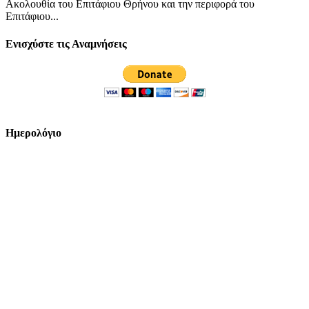
Ακολουθία του Επιτάφιου Θρήνου και την περιφορά του
Επιτάφιου...
Ενισχύστε τις Αναμνήσεις
Ημερολόγιο