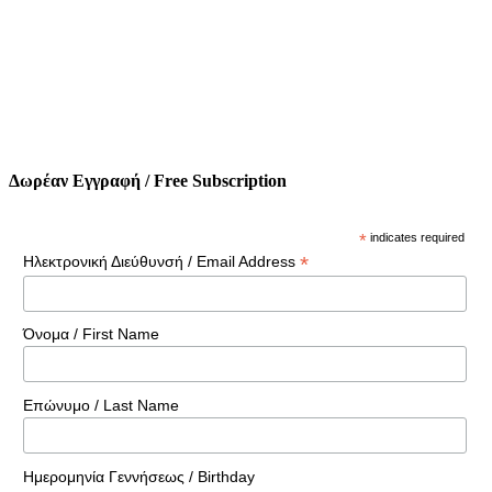
Δωρέαν Εγγραφή / Free Subscription
*
indicates required
*
Ηλεκτρονική Διεύθυνσή / Email Address
Όνομα / First Name
Επώνυμο / Last Name
Ημερομηνία Γεννήσεως / Birthday