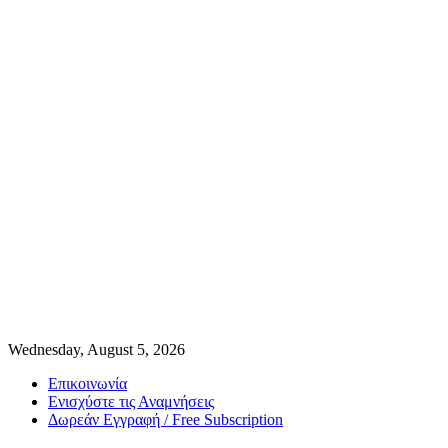
Wednesday, August 5, 2026
Επικοινωνία
Ενισχύστε τις Αναμνήσεις
Δωρεάν Εγγραφή / Free Subscription