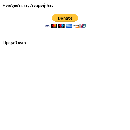
Ενισχύστε τις Αναμνήσεις
Ημερολόγιο