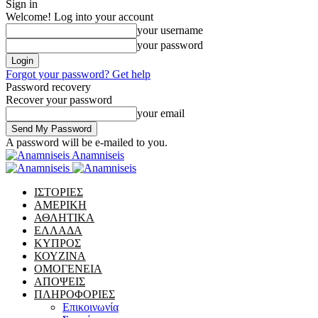
Sign in
Welcome! Log into your account
your username
your password
Forgot your password? Get help
Password recovery
Recover your password
your email
A password will be e-mailed to you.
Anamniseis
ΙΣΤΟΡΙΕΣ
ΑΜΕΡΙΚΗ
ΑΘΛΗΤΙΚΑ
ΕΛΛΑΔΑ
ΚΥΠΡΟΣ
ΚΟΥΖΙΝΑ
ΟΜΟΓΕΝΕΙΑ
ΑΠΟΨΕΙΣ
ΠΛΗΡΟΦΟΡΙΕΣ
Επικοινωνία