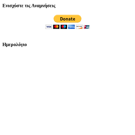
Ενισχύστε τις Αναμνήσεις
Ημερολόγιο