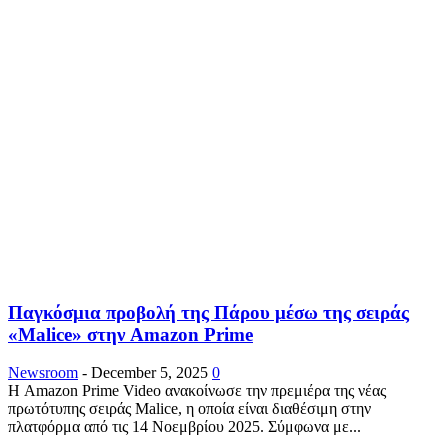
Παγκόσμια προβολή της Πάρου μέσω της σειράς
«Malice» στην Amazon Prime
Newsroom
-
December 5, 2025
0
Η Amazon Prime Video ανακοίνωσε την πρεμιέρα της νέας
πρωτότυπης σειράς Malice, η οποία είναι διαθέσιμη στην
πλατφόρμα από τις 14 Νοεμβρίου 2025. Σύμφωνα με...