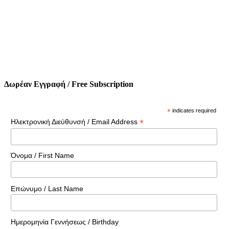
Δωρέαν Εγγραφή / Free Subscription
*
indicates required
*
Ηλεκτρονική Διεύθυνσή / Email Address
Όνομα / First Name
Επώνυμο / Last Name
Ημερομηνία Γεννήσεως / Birthday