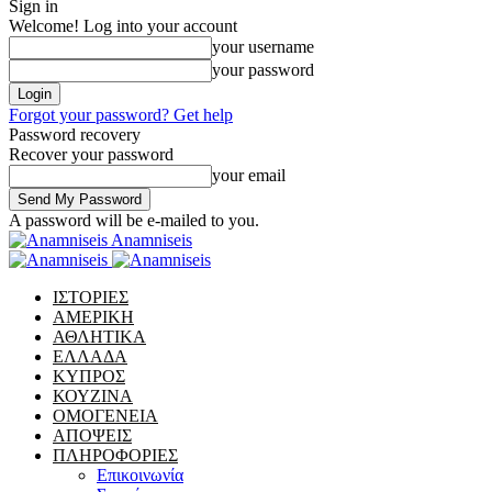
Sign in
Welcome! Log into your account
your username
your password
Forgot your password? Get help
Password recovery
Recover your password
your email
A password will be e-mailed to you.
Anamniseis
ΙΣΤΟΡΙΕΣ
ΑΜΕΡΙΚΗ
ΑΘΛΗΤΙΚΑ
ΕΛΛΑΔΑ
ΚΥΠΡΟΣ
ΚΟΥΖΙΝΑ
ΟΜΟΓΕΝΕΙΑ
ΑΠΟΨΕΙΣ
ΠΛΗΡΟΦΟΡΙΕΣ
Επικοινωνία