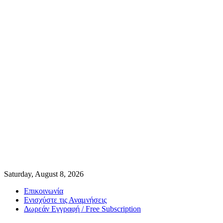
Saturday, August 8, 2026
Επικοινωνία
Ενισχύστε τις Αναμνήσεις
Δωρεάν Εγγραφή / Free Subscription