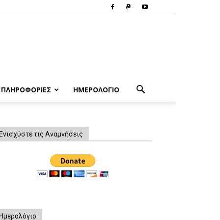
ΠΛΗΡΟΦΟΡΙΕΣ
ΗΜΕΡΟΛΟΓΙΟ
Ενισχύστε τις Αναμνήσεις
Ημερολόγιο