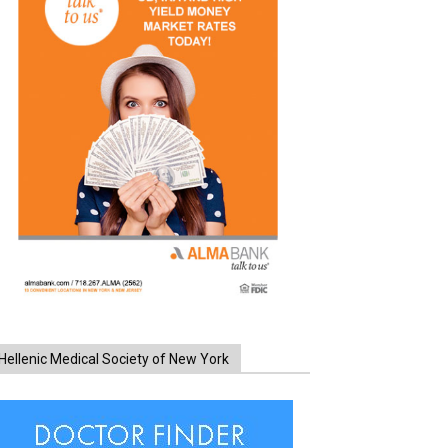
Hellenic Medical Society of New York