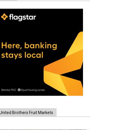
United Brothers Fruit Markets