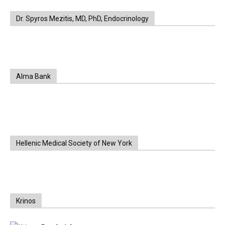
Dr. Spyros Mezitis, MD, PhD, Endocrinology
Alma Bank
Hellenic Medical Society of New York
Krinos