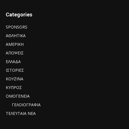
Categories
SPONSORS
ΑΘΛΗΤΙΚΑ
ΑΜΕΡΙΚΗ
ΑΠΟΨΕΙΣ
ΕΛΛΑΔΑ
ΙΣΤΟΡΙΕΣ
ΚΟΥΖΙΝΑ
ΚΥΠΡΟΣ
ΟΜΟΓΕΝΕΙΑ
ΓΕΛΟΙΟΓΡΑΦΙΑ
ΤΕΛΕΥΤΑΙΑ ΝΕΑ