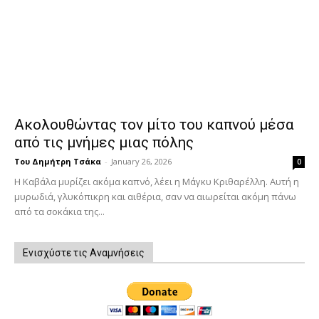
Ακολουθώντας τον μίτο του καπνού μέσα
από τις μνήμες μιας πόλης
Του Δημήτρη Τσάκα
-
January 26, 2026
0
Η Καβάλα μυρίζει ακόμα καπνό, λέει η Μάγκυ Κριθαρέλλη. Αυτή η
μυρωδιά, γλυκόπικρη και αιθέρια, σαν να αιωρείται ακόμη πάνω
από τα σοκάκια της...
Ενισχύστε τις Αναμνήσεις