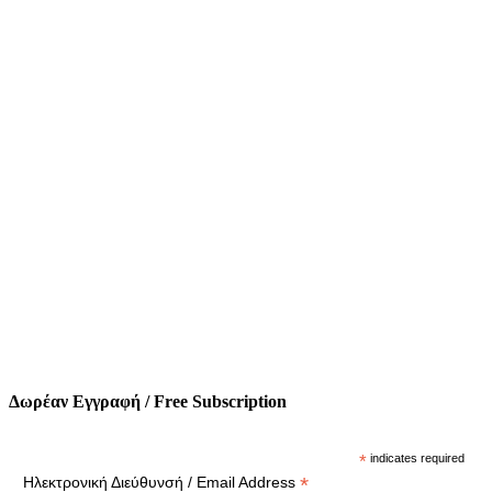
Δωρέαν Εγγραφή / Free Subscription
*
indicates required
*
Ηλεκτρονική Διεύθυνσή / Email Address