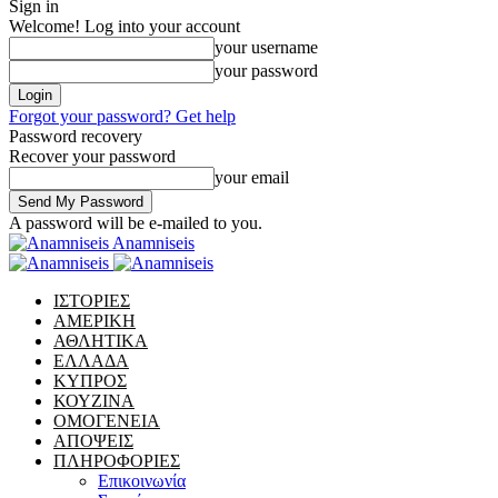
Sign in
Welcome! Log into your account
your username
your password
Forgot your password? Get help
Password recovery
Recover your password
your email
A password will be e-mailed to you.
Anamniseis
ΙΣΤΟΡΙΕΣ
ΑΜΕΡΙΚΗ
ΑΘΛΗΤΙΚΑ
ΕΛΛΑΔΑ
ΚΥΠΡΟΣ
ΚΟΥΖΙΝΑ
ΟΜΟΓΕΝΕΙΑ
ΑΠΟΨΕΙΣ
ΠΛΗΡΟΦΟΡΙΕΣ
Επικοινωνία