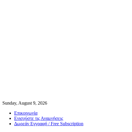
Sunday, August 9, 2026
Επικοινωνία
Ενισχύστε τις Αναμνήσεις
Δωρεάν Εγγραφή / Free Subscription