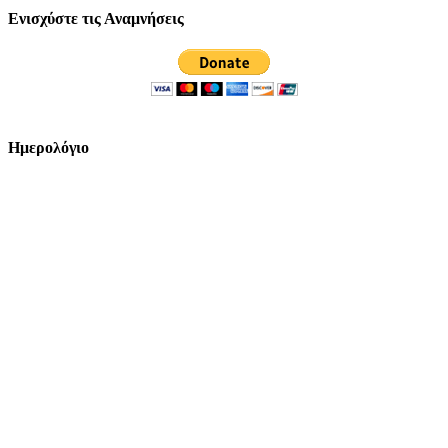
Ενισχύστε τις Αναμνήσεις
Ημερολόγιο