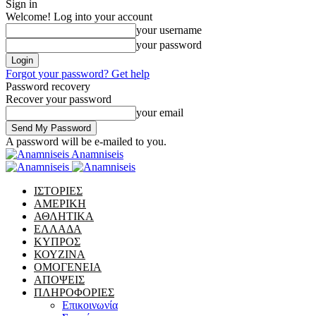
Sign in
Welcome! Log into your account
your username
your password
Forgot your password? Get help
Password recovery
Recover your password
your email
A password will be e-mailed to you.
Anamniseis
ΙΣΤΟΡΙΕΣ
ΑΜΕΡΙΚΗ
ΑΘΛΗΤΙΚΑ
ΕΛΛΑΔΑ
ΚΥΠΡΟΣ
ΚΟΥΖΙΝΑ
ΟΜΟΓΕΝΕΙΑ
ΑΠΟΨΕΙΣ
ΠΛΗΡΟΦΟΡΙΕΣ
Επικοινωνία