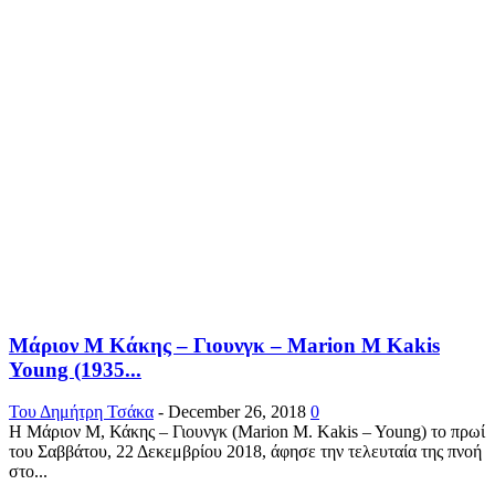
Μάριον Μ Κάκης – Γιουνγκ – Marion M Kakis
Young (1935...
Του Δημήτρη Τσάκα
-
December 26, 2018
0
Η Μάριον Μ, Κάκης – Γιουνγκ (Marion M. Kakis – Young) το πρωί
του Σαββάτου, 22 Δεκεμβρίου 2018, άφησε την τελευταία της πνοή
στο...