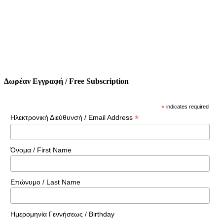
Δωρέαν Εγγραφή / Free Subscription
*
indicates required
*
Ηλεκτρονική Διεύθυνσή / Email Address
Όνομα / First Name
Επώνυμο / Last Name
Ημερομηνία Γεννήσεως / Birthday