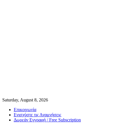
Saturday, August 8, 2026
Επικοινωνία
Ενισχύστε τις Αναμνήσεις
Δωρεάν Εγγραφή / Free Subscription