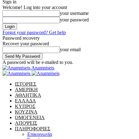
Sign in
Welcome! Log into your account
your username
your password
Forgot your password? Get help
Password recovery
Recover your password
your email
A password will be e-mailed to you.
Anamniseis
ΙΣΤΟΡΙΕΣ
ΑΜΕΡΙΚΗ
ΑΘΛΗΤΙΚΑ
ΕΛΛΑΔΑ
ΚΥΠΡΟΣ
ΚΟΥΖΙΝΑ
ΟΜΟΓΕΝΕΙΑ
ΑΠΟΨΕΙΣ
ΠΛΗΡΟΦΟΡΙΕΣ
Επικοινωνία