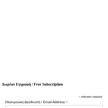
Δωρέαν Εγγραφή / Free Subscription
*
indicates required
*
Ηλεκτρονική Διεύθυνσή / Email Address