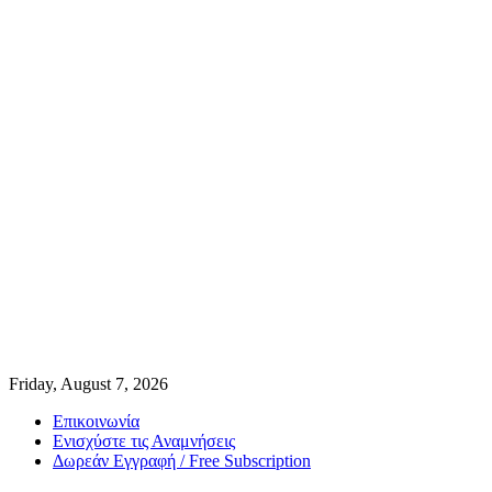
Friday, August 7, 2026
Επικοινωνία
Ενισχύστε τις Αναμνήσεις
Δωρεάν Εγγραφή / Free Subscription