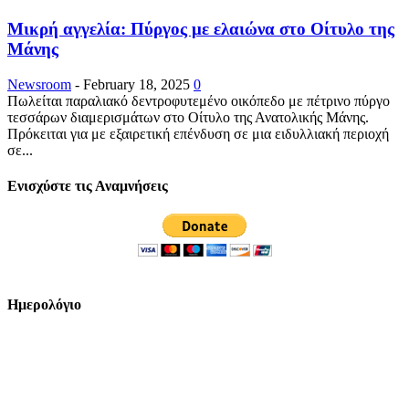
Μικρή αγγελία: Πύργος με ελαιώνα στο Οίτυλο της
Μάνης
Newsroom
-
February 18, 2025
0
Πωλείται παραλιακό δεντροφυτεμένο οικόπεδο με πέτρινο πύργο
τεσσάρων διαμερισμάτων στο Οίτυλο της Ανατολικής Μάνης.
Πρόκειται για με εξαιρετική επένδυση σε μια ειδυλλιακή περιοχή
σε...
Ενισχύστε τις Αναμνήσεις
Ημερολόγιο