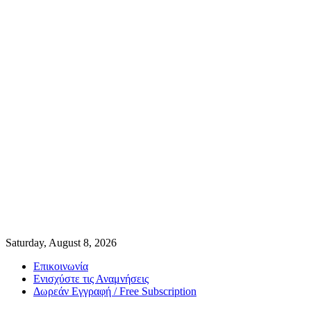
Saturday, August 8, 2026
Επικοινωνία
Ενισχύστε τις Αναμνήσεις
Δωρεάν Εγγραφή / Free Subscription