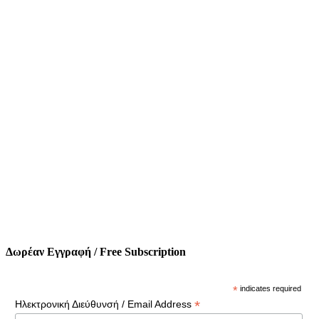
Δωρέαν Εγγραφή / Free Subscription
*
indicates required
*
Ηλεκτρονική Διεύθυνσή / Email Address