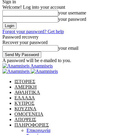
Sign in
Welcome! Log into your account
your username
your password
Forgot your password? Get help
Password recovery
Recover your password
your email
A password will be e-mailed to you.
Anamniseis
ΙΣΤΟΡΙΕΣ
ΑΜΕΡΙΚΗ
ΑΘΛΗΤΙΚΑ
ΕΛΛΑΔΑ
ΚΥΠΡΟΣ
ΚΟΥΖΙΝΑ
ΟΜΟΓΕΝΕΙΑ
ΑΠΟΨΕΙΣ
ΠΛΗΡΟΦΟΡΙΕΣ
Επικοινωνία