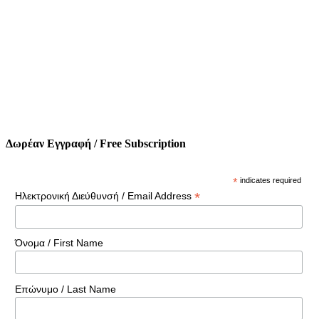
Δωρέαν Εγγραφή / Free Subscription
*
indicates required
*
Ηλεκτρονική Διεύθυνσή / Email Address
Όνομα / First Name
Επώνυμο / Last Name