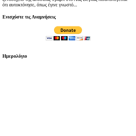
ότι αυτοκτόνησε, όπως έγινε γνωστό...
Ενισχύστε τις Αναμνήσεις
Ημερολόγιο