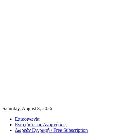
Saturday, August 8, 2026
Επικοινωνία
Ενισχύστε τις Αναμνήσεις
Δωρεάν Εγγραφή / Free Subscription