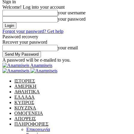
Sign in
Welcome! Log into your account
your username
your password
Forgot your password? Get help
Password recovery
Recover your password
your email
A password will be e-mailed to you.
Anamniseis
ΙΣΤΟΡΙΕΣ
ΑΜΕΡΙΚΗ
ΑΘΛΗΤΙΚΑ
ΕΛΛΑΔΑ
ΚΥΠΡΟΣ
ΚΟΥΖΙΝΑ
ΟΜΟΓΕΝΕΙΑ
ΑΠΟΨΕΙΣ
ΠΛΗΡΟΦΟΡΙΕΣ
Επικοινωνία