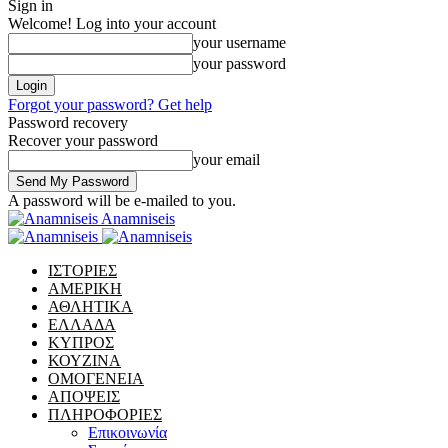
Sign in
Welcome! Log into your account
your username
your password
Forgot your password? Get help
Password recovery
Recover your password
your email
A password will be e-mailed to you.
Anamniseis
ΙΣΤΟΡΙΕΣ
ΑΜΕΡΙΚΗ
ΑΘΛΗΤΙΚΑ
ΕΛΛΑΔΑ
ΚΥΠΡΟΣ
ΚΟΥΖΙΝΑ
ΟΜΟΓΕΝΕΙΑ
ΑΠΟΨΕΙΣ
ΠΛΗΡΟΦΟΡΙΕΣ
Επικοινωνία