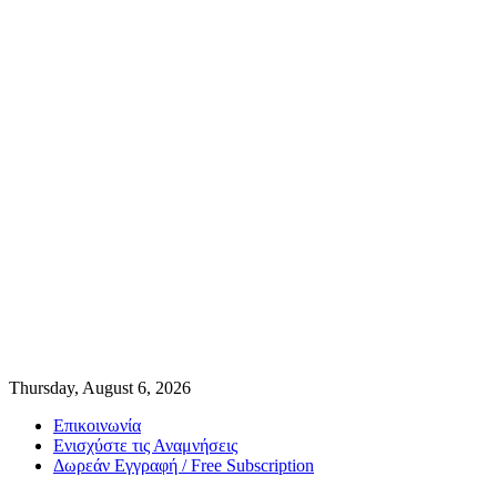
Thursday, August 6, 2026
Επικοινωνία
Ενισχύστε τις Αναμνήσεις
Δωρεάν Εγγραφή / Free Subscription