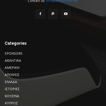
Contact us:
info@anamniseis.net
Categories
SPONSORS
ΑΘΛΗΤΙΚΑ
ΑΜΕΡΙΚΗ
ΑΠΟΨΕΙΣ
ΕΛΛΑΔΑ
ΙΣΤΟΡΙΕΣ
ΚΟΥΖΙΝΑ
ΚΥΠΡΟΣ