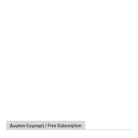
Δωρέαν Εγγραφή / Free Subscription