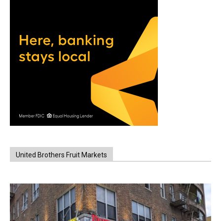
United Brothers Fruit Markets