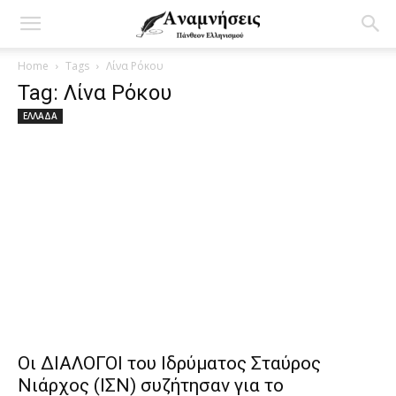
Home
Tags
Λίνα Ρόκου
Tag: Λίνα Ρόκου
ΕΛΛΑΔΑ
Οι ΔΙΑΛΟΓΟΙ του Ιδρύματος Σταύρος
Νιάρχος (ΙΣΝ) συζήτησαν για το