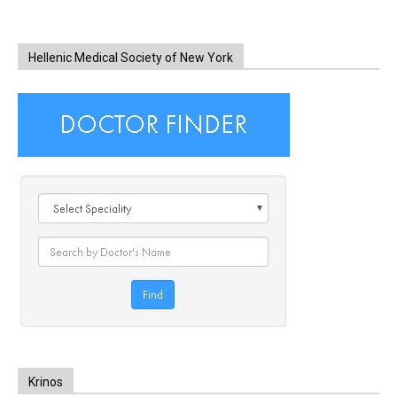
Hellenic Medical Society of New York
Krinos