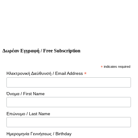
Δωρέαν Εγγραφή / Free Subscription
*
indicates required
*
Ηλεκτρονική Διεύθυνσή / Email Address
Όνομα / First Name
Επώνυμο / Last Name
Ημερομηνία Γεννήσεως / Birthday