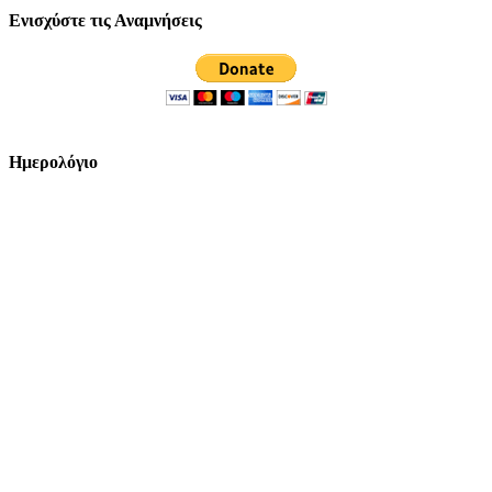
Ενισχύστε τις Αναμνήσεις
Ημερολόγιο