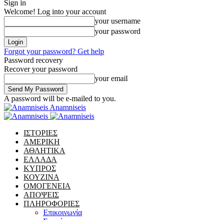
Sign in
Welcome! Log into your account
your username
your password
Forgot your password? Get help
Password recovery
Recover your password
your email
A password will be e-mailed to you.
Anamniseis
ΙΣΤΟΡΙΕΣ
ΑΜΕΡΙΚΗ
ΑΘΛΗΤΙΚΑ
ΕΛΛΑΔΑ
ΚΥΠΡΟΣ
ΚΟΥΖΙΝΑ
ΟΜΟΓΕΝΕΙΑ
ΑΠΟΨΕΙΣ
ΠΛΗΡΟΦΟΡΙΕΣ
Επικοινωνία