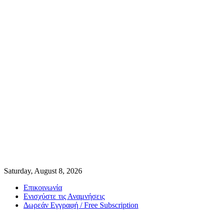
Saturday, August 8, 2026
Επικοινωνία
Ενισχύστε τις Αναμνήσεις
Δωρεάν Εγγραφή / Free Subscription