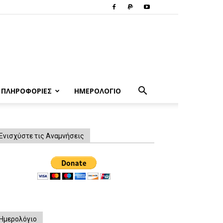
ΠΛΗΡΟΦΟΡΙΕΣ
ΗΜΕΡΟΛΟΓΙΟ
Ενισχύστε τις Αναμνήσεις
Ημερολόγιο