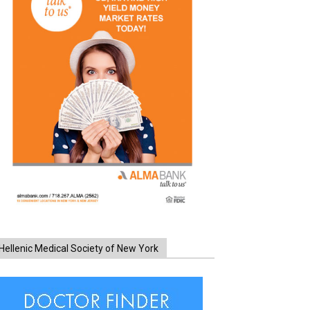
Hellenic Medical Society of New York