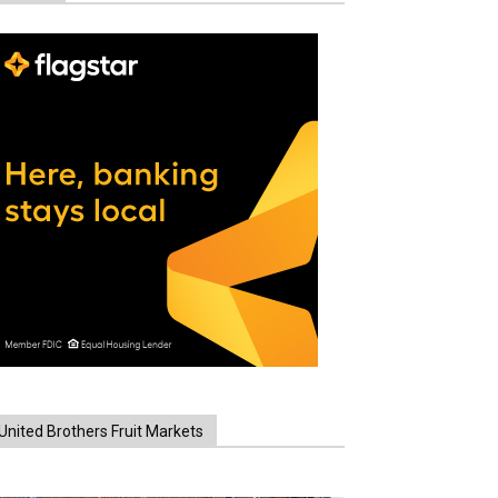
United Brothers Fruit Markets