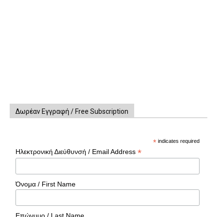
Δωρέαν Εγγραφή / Free Subscription
*
indicates required
*
Ηλεκτρονική Διεύθυνσή / Email Address
Όνομα / First Name
Επώνυμο / Last Name