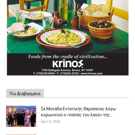
Πιο Διαβασμένα
Σε Μονάδα Εντατικής Θεραπείας λόγω
κορωνοϊού ο «παπάς του λαού» της...
April 3, 2020