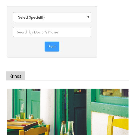
Krinos