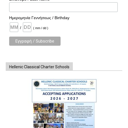
Ημερομηνία Γεννήσεως / Birthday
/
( mm / dd )
Hellenic Classical Charter Schools