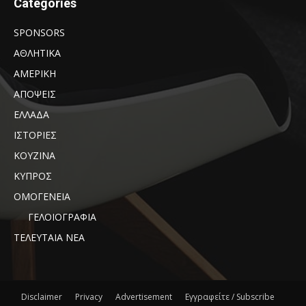
Categories
SPONSORS
ΑΘΛΗΤΙΚΑ
ΑΜΕΡΙΚΗ
ΑΠΟΨΕΙΣ
ΕΛΛΑΔΑ
ΙΣΤΟΡΙΕΣ
ΚΟΥΖΙΝΑ
ΚΥΠΡΟΣ
ΟΜΟΓΕΝΕΙΑ
ΓΕΛΟΙΟΓΡΑΦΙΑ
ΤΕΛΕΥΤΑΙΑ ΝΕΑ
Disclaimer
Privacy
Advertisement
Εγγραφείτε / Subscribe