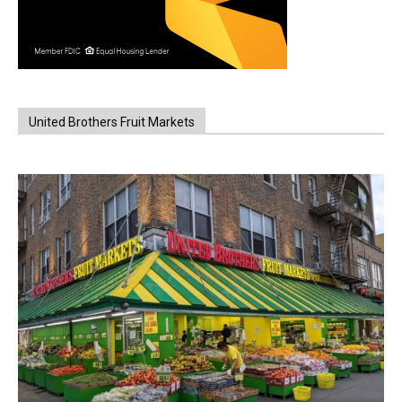
United Brothers Fruit Markets