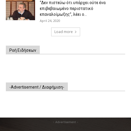
“Δεν πιστεύω ότι υπάρχει ούτε ένα
επιβεβαιωμένο περιστατικό
επαναλοίμωξης”, λέει ο...
April 24, 2020
Load more
Ροή Ειδήσεων
-Advertisement / Διαφήμιση-
- Advertisement -