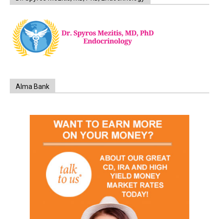
Alma Bank