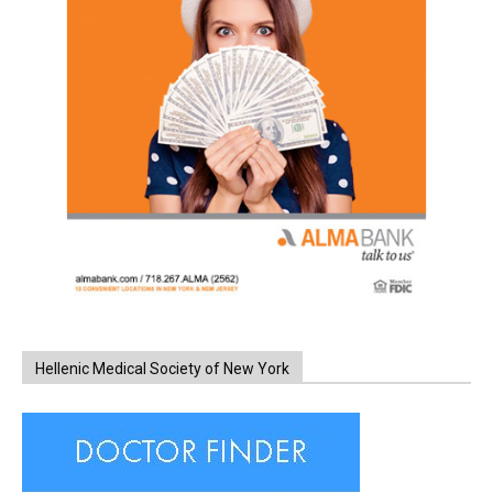
Hellenic Medical Society of New York