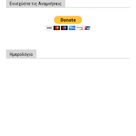
Ενισχύστε τις Αναμνήσεις
Ημερολόγιο