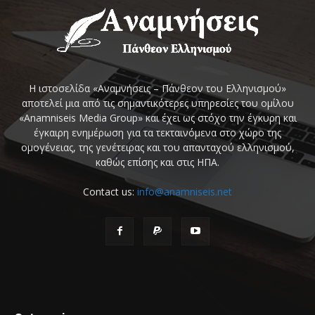
Η ιστοσελίδα «Αναμνήσεις – Πάνθεον του Ελληνισμού»
αποτελεί μια από τις σημαντικότερες υπηρεσίες του ομίλου
«Anamniseis Media Group» και έχει ως στόχο την έγκυρη και
έγκαιρη ενημέρωση για τα τεκταινόμενα στο χώρο της
ομογένειας, της γενέτειρας και του απανταχού ελληνισμού,
καθώς επίσης και στις ΗΠΑ.
Contact us:
info@anamniseis.net