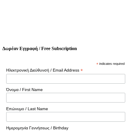
Δωρέαν Εγγραφή / Free Subscription
*
indicates required
*
Ηλεκτρονική Διεύθυνσή / Email Address
Όνομα / First Name
Επώνυμο / Last Name
Ημερομηνία Γεννήσεως / Birthday