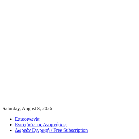
Saturday, August 8, 2026
Επικοινωνία
Ενισχύστε τις Αναμνήσεις
Δωρεάν Εγγραφή / Free Subscription