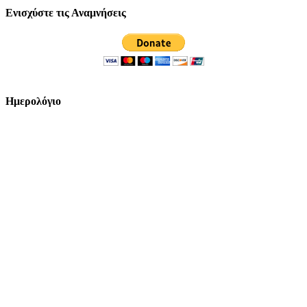
Ενισχύστε τις Αναμνήσεις
Ημερολόγιο