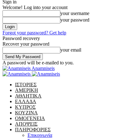
Sign in
Welcome! Log into your account
your username
your password
Forgot your password? Get help
Password recovery
Recover your password
your email
A password will be e-mailed to you.
Anamniseis
ΙΣΤΟΡΙΕΣ
ΑΜΕΡΙΚΗ
ΑΘΛΗΤΙΚΑ
ΕΛΛΑΔΑ
ΚΥΠΡΟΣ
ΚΟΥΖΙΝΑ
ΟΜΟΓΕΝΕΙΑ
ΑΠΟΨΕΙΣ
ΠΛΗΡΟΦΟΡΙΕΣ
Επικοινωνία