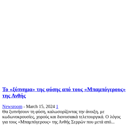
Το «ξύπνημα» της φύσης από τους «Μπαμπόγερους»
της Ανθής
Newsroom
-
March 15, 2024
1
Θα ξυπνήσουν τη φύση, καλωσορίζοντας την άνοιξη, με
κωδωνοκρουσίες, χορούς και διονυσιακά τελετουργικά. Ο λόγος
για τους «Μπαμπόγερους» της Ανθής Σερρών που μετά από...