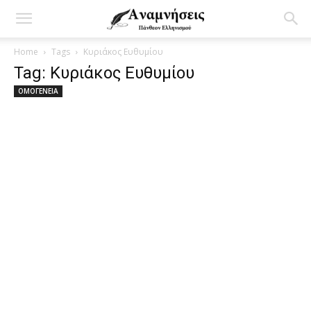
Home
Tags
Κυριάκος Ευθυμίου
Tag: Κυριάκος Ευθυμίου
ΟΜΟΓΕΝΕΙΑ