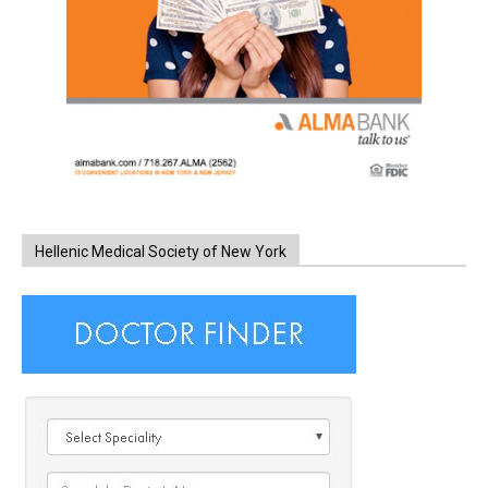
Hellenic Medical Society of New York