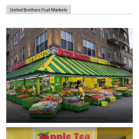
United Brothers Fruit Markets
https://www.unitedbrothersfruitmarkets.com/