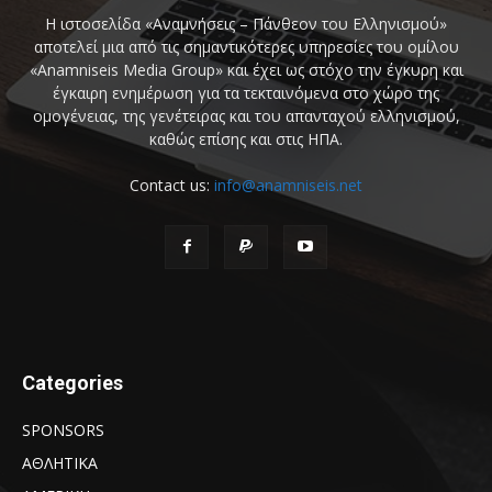
Η ιστοσελίδα «Αναμνήσεις – Πάνθεον του Ελληνισμού»
αποτελεί μια από τις σημαντικότερες υπηρεσίες του ομίλου
«Anamniseis Media Group» και έχει ως στόχο την έγκυρη και
έγκαιρη ενημέρωση για τα τεκταινόμενα στο χώρο της
ομογένειας, της γενέτειρας και του απανταχού ελληνισμού,
καθώς επίσης και στις ΗΠΑ.
Contact us:
info@anamniseis.net
Categories
SPONSORS
ΑΘΛΗΤΙΚΑ