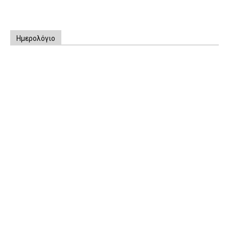
Ημερολόγιο