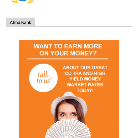
Alma Bank