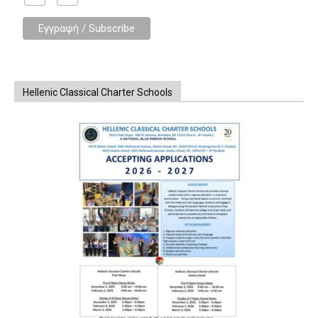
Hellenic Classical Charter Schools