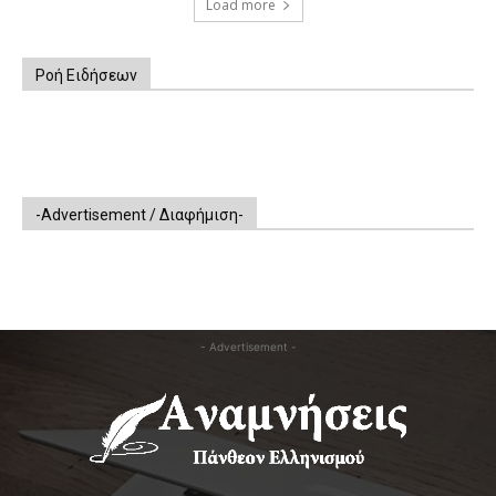
Load more
Ροή Ειδήσεων
-Advertisement / Διαφήμιση-
- Advertisement -