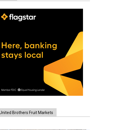
United Brothers Fruit Markets