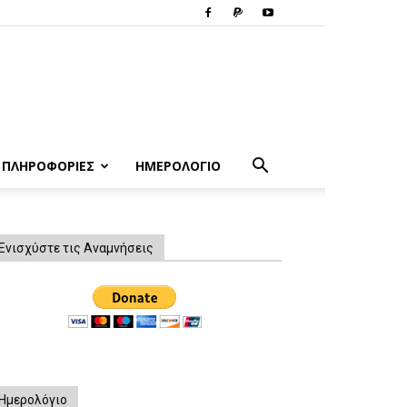
ΠΛΗΡΟΦΟΡΙΕΣ
ΗΜΕΡΟΛΟΓΙΟ
Ενισχύστε τις Αναμνήσεις
Ημερολόγιο