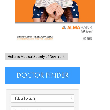
Hellenic Medical Society of New York