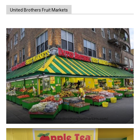
United Brothers Fruit Markets
https://www.unitedbrothersfruitmarkets.com/