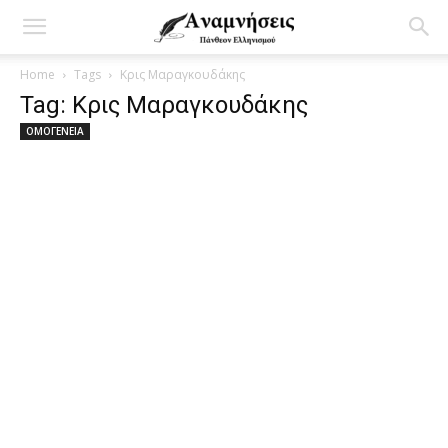
Home
Tags
Κρις Μαραγκουδάκης
Tag: Κρις Μαραγκουδάκης
ΟΜΟΓΕΝΕΙΑ