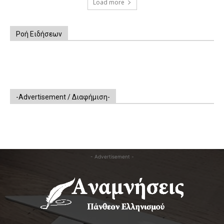
Load more
Ροή Ειδήσεων
-Advertisement / Διαφήμιση-
- Advertisement -