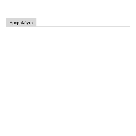
Ημερολόγιο