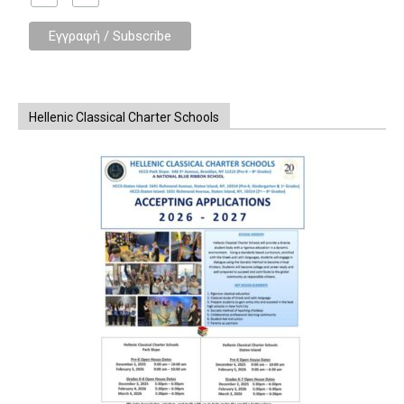
Hellenic Classical Charter Schools