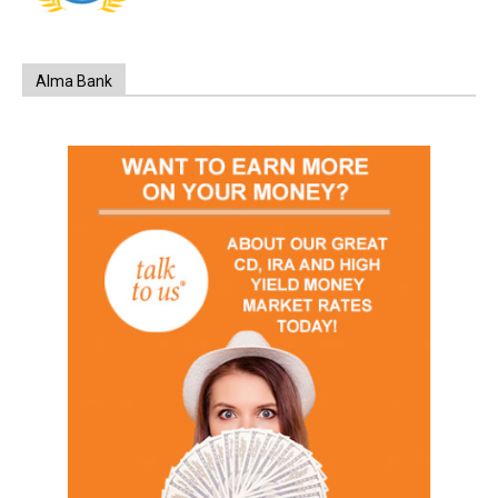
Alma Bank