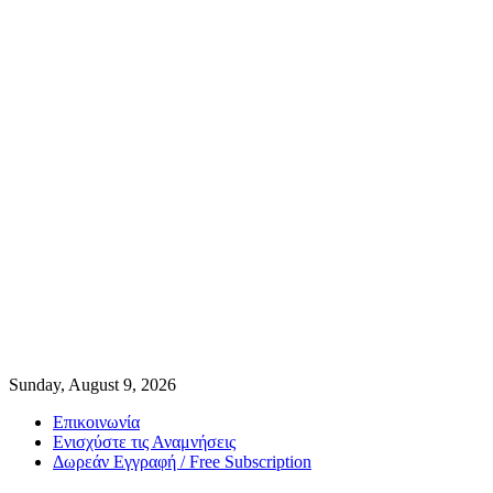
Sunday, August 9, 2026
Επικοινωνία
Ενισχύστε τις Αναμνήσεις
Δωρεάν Εγγραφή / Free Subscription