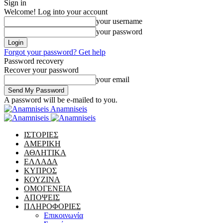
Sign in
Welcome! Log into your account
your username
your password
Forgot your password? Get help
Password recovery
Recover your password
your email
A password will be e-mailed to you.
Anamniseis
ΙΣΤΟΡΙΕΣ
ΑΜΕΡΙΚΗ
ΑΘΛΗΤΙΚΑ
ΕΛΛΑΔΑ
ΚΥΠΡΟΣ
ΚΟΥΖΙΝΑ
ΟΜΟΓΕΝΕΙΑ
ΑΠΟΨΕΙΣ
ΠΛΗΡΟΦΟΡΙΕΣ
Επικοινωνία