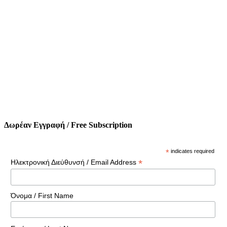
Δωρέαν Εγγραφή / Free Subscription
*
indicates required
*
Ηλεκτρονική Διεύθυνσή / Email Address
Όνομα / First Name