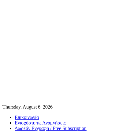
Thursday, August 6, 2026
Επικοινωνία
Ενισχύστε τις Αναμνήσεις
Δωρεάν Εγγραφή / Free Subscription