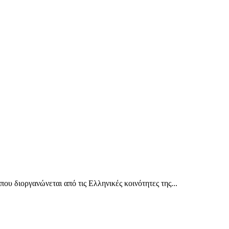
 διοργανώνεται από τις Ελληνικές κοινότητες της...