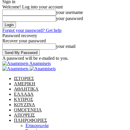
Sign in
Welcome! Log into your account
your username
your password
Forgot your password? Get help
Password recovery
Recover your password
your email
A password will be e-mailed to you.
Anamniseis
ΙΣΤΟΡΙΕΣ
ΑΜΕΡΙΚΗ
ΑΘΛΗΤΙΚΑ
ΕΛΛΑΔΑ
ΚΥΠΡΟΣ
ΚΟΥΖΙΝΑ
ΟΜΟΓΕΝΕΙΑ
ΑΠΟΨΕΙΣ
ΠΛΗΡΟΦΟΡΙΕΣ
Επικοινωνία