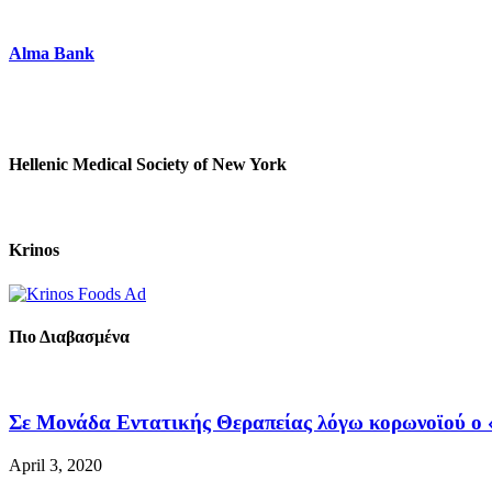
Alma Bank
Hellenic Medical Society of New York
Krinos
Πιο Διαβασμένα
Σε Μονάδα Εντατικής Θεραπείας λόγω κορωνοϊού ο «
April 3, 2020