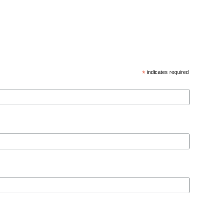
*
indicates required