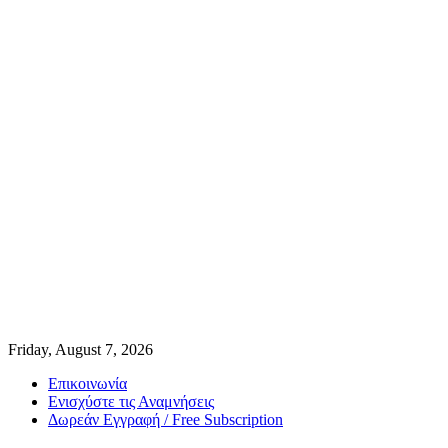
Friday, August 7, 2026
Επικοινωνία
Ενισχύστε τις Αναμνήσεις
Δωρεάν Εγγραφή / Free Subscription