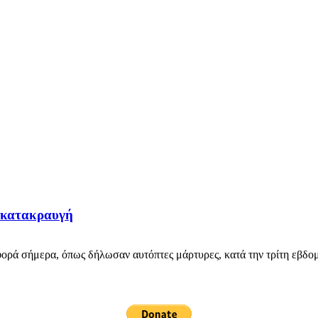
ή κατακραυγή
ορά σήμερα, όπως δήλωσαν αυτόπτες μάρτυρες, κατά την τρίτη εβδομά