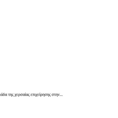
δα της χερσαίας επιχείρησης στην...