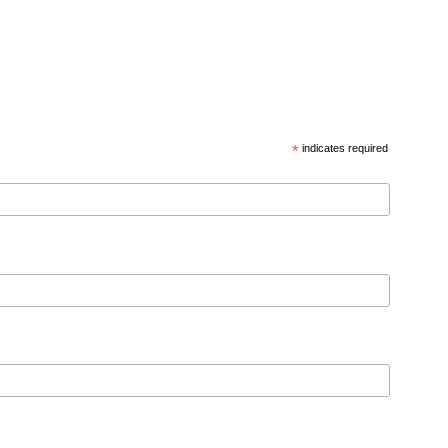
*
indicates required