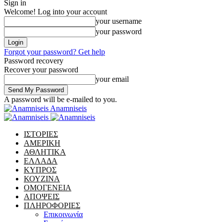
Sign in
Welcome! Log into your account
your username
your password
Forgot your password? Get help
Password recovery
Recover your password
your email
A password will be e-mailed to you.
Anamniseis
ΙΣΤΟΡΙΕΣ
ΑΜΕΡΙΚΗ
ΑΘΛΗΤΙΚΑ
ΕΛΛΑΔΑ
ΚΥΠΡΟΣ
ΚΟΥΖΙΝΑ
ΟΜΟΓΕΝΕΙΑ
ΑΠΟΨΕΙΣ
ΠΛΗΡΟΦΟΡΙΕΣ
Επικοινωνία