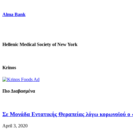
Alma Bank
Hellenic Medical Society of New York
Krinos
Πιο Διαβασμένα
Σε Μονάδα Εντατικής Θεραπείας λόγω κορωνοϊού ο «
April 3, 2020