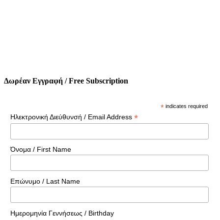
Δωρέαν Εγγραφή / Free Subscription
*
indicates required
*
Ηλεκτρονική Διεύθυνσή / Email Address
Όνομα / First Name
Επώνυμο / Last Name
Ημερομηνία Γεννήσεως / Birthday