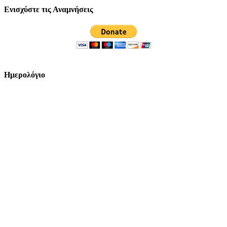
Ενισχύστε τις Αναμνήσεις
Ημερολόγιο