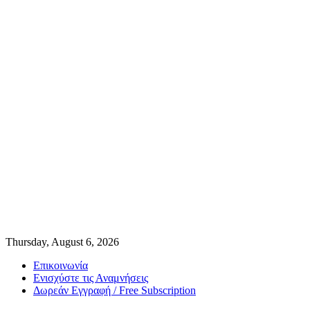
Thursday, August 6, 2026
Επικοινωνία
Ενισχύστε τις Αναμνήσεις
Δωρεάν Εγγραφή / Free Subscription