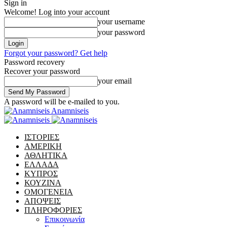
Sign in
Welcome! Log into your account
your username
your password
Forgot your password? Get help
Password recovery
Recover your password
your email
A password will be e-mailed to you.
Anamniseis
ΙΣΤΟΡΙΕΣ
ΑΜΕΡΙΚΗ
ΑΘΛΗΤΙΚΑ
ΕΛΛΑΔΑ
ΚΥΠΡΟΣ
ΚΟΥΖΙΝΑ
ΟΜΟΓΕΝΕΙΑ
ΑΠΟΨΕΙΣ
ΠΛΗΡΟΦΟΡΙΕΣ
Επικοινωνία