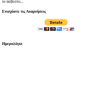
το άσβεστο...
Ενισχύστε τις Αναμνήσεις
Ημερολόγιο