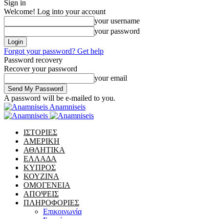
Sign in
Welcome! Log into your account
your username
your password
Forgot your password? Get help
Password recovery
Recover your password
your email
A password will be e-mailed to you.
Anamniseis
ΙΣΤΟΡΙΕΣ
ΑΜΕΡΙΚΗ
ΑΘΛΗΤΙΚΑ
ΕΛΛΑΔΑ
ΚΥΠΡΟΣ
ΚΟΥΖΙΝΑ
ΟΜΟΓΕΝΕΙΑ
ΑΠΟΨΕΙΣ
ΠΛΗΡΟΦΟΡΙΕΣ
Επικοινωνία