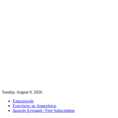
Sunday, August 9, 2026
Επικοινωνία
Ενισχύστε τις Αναμνήσεις
Δωρεάν Εγγραφή / Free Subscription