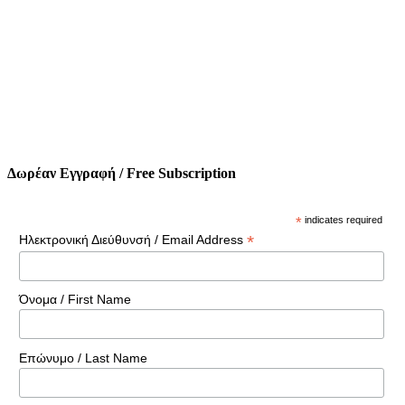
Δωρέαν Εγγραφή / Free Subscription
*
indicates required
*
Ηλεκτρονική Διεύθυνσή / Email Address
Όνομα / First Name
Επώνυμο / Last Name